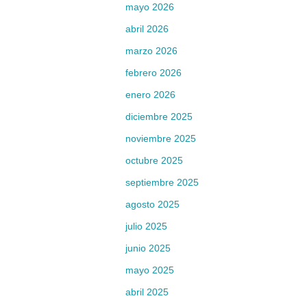
mayo 2026
abril 2026
marzo 2026
febrero 2026
enero 2026
diciembre 2025
noviembre 2025
octubre 2025
septiembre 2025
agosto 2025
julio 2025
junio 2025
mayo 2025
abril 2025