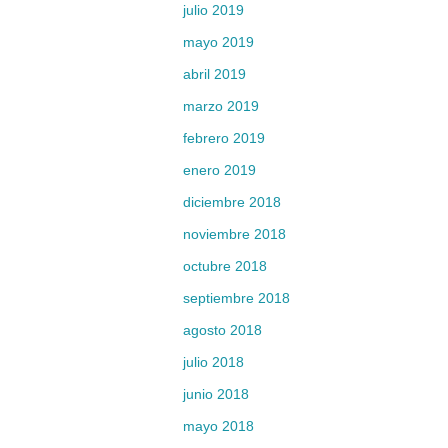
julio 2019
mayo 2019
abril 2019
marzo 2019
febrero 2019
enero 2019
diciembre 2018
noviembre 2018
octubre 2018
septiembre 2018
agosto 2018
julio 2018
junio 2018
mayo 2018