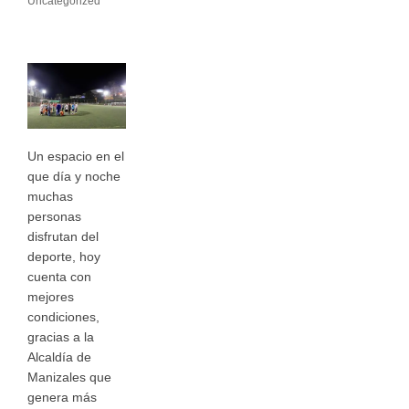
Uncategorized
Un espacio en el
que día y noche
muchas
personas
disfrutan del
deporte, hoy
cuenta con
mejores
condiciones,
gracias a la
Alcaldía de
Manizales que
genera más