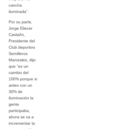
cancha
iluminada”.
Por su parte,
Jorge Eliecer
Castaño,
Presidente del
Club deportivo
Semilleros
Manizales, dijo
que “es un
cambio del
100% porque si
antes con un
30% de
iluminación la
gente
participaba,
ahora se va a
incrementar la