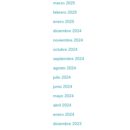
marzo 2025
febrero 2025
enero 2025
diciembre 2024
noviembre 2024
octubre 2024
septiembre 2024
agosto 2024
julio 2024
junio 2024
mayo 2024
abril 2024
enero 2024
diciembre 2023