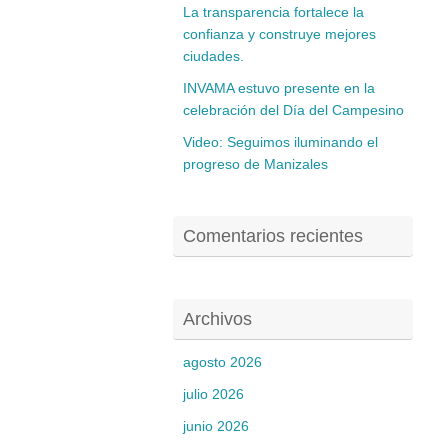
La transparencia fortalece la
confianza y construye mejores
ciudades.
INVAMA estuvo presente en la
celebración del Día del Campesino
Video: Seguimos iluminando el
progreso de Manizales
Comentarios recientes
Archivos
agosto 2026
julio 2026
junio 2026