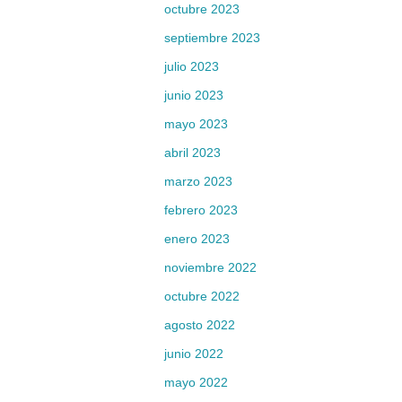
octubre 2023
septiembre 2023
julio 2023
junio 2023
mayo 2023
abril 2023
marzo 2023
febrero 2023
enero 2023
noviembre 2022
octubre 2022
agosto 2022
junio 2022
mayo 2022