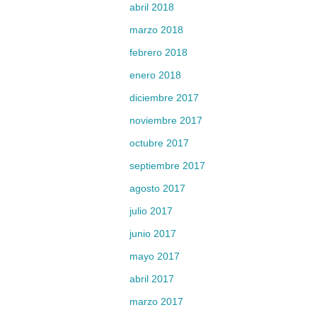
abril 2018
marzo 2018
febrero 2018
enero 2018
diciembre 2017
noviembre 2017
octubre 2017
septiembre 2017
agosto 2017
julio 2017
junio 2017
mayo 2017
abril 2017
marzo 2017