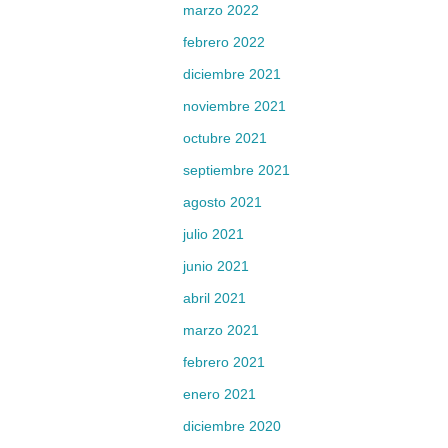
marzo 2022
febrero 2022
diciembre 2021
noviembre 2021
octubre 2021
septiembre 2021
agosto 2021
julio 2021
junio 2021
abril 2021
marzo 2021
febrero 2021
enero 2021
diciembre 2020