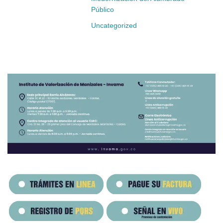
Público
Uncategorized