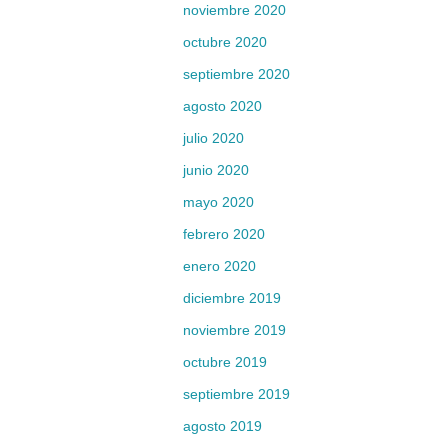
noviembre 2020
octubre 2020
septiembre 2020
agosto 2020
julio 2020
junio 2020
mayo 2020
febrero 2020
enero 2020
diciembre 2019
noviembre 2019
octubre 2019
septiembre 2019
agosto 2019