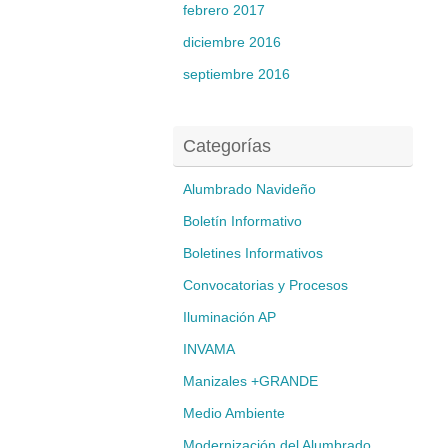
febrero 2017
diciembre 2016
septiembre 2016
Categorías
Alumbrado Navideño
Boletín Informativo
Boletines Informativos
Convocatorias y Procesos
Iluminación AP
INVAMA
Manizales +GRANDE
Medio Ambiente
Modernización del Alumbrado