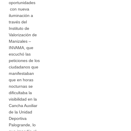
oportunidades
con nueva
iluminación a
través del
Instituto de
Valorización de
Manizales –
INVAMA, que
escuchó las
peticiones de los
ciudadanos que
manifestaban
que en horas
nocturnas se
dificultaba la
visibilidad en la
Cancha Auxiliar
de la Unidad
Deportiva
Palogrande, lo