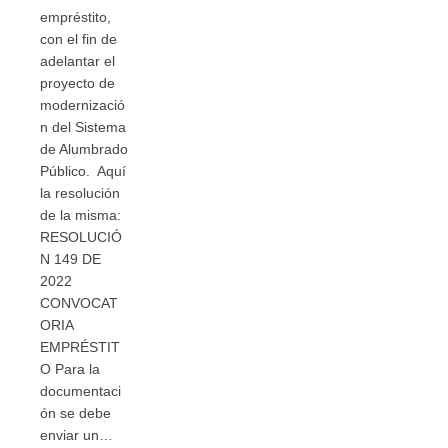
empréstito,
con el fin de
adelantar el
proyecto de
modernizació
n del Sistema
de Alumbrado
Público. Aquí
la resolución
de la misma:
RESOLUCIÓ
N 149 DE
2022
CONVOCAT
ORIA
EMPRÉSTIT
O Para la
documentaci
ón se debe
enviar un…