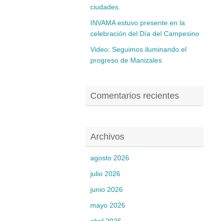
ciudades.
INVAMA estuvo presente en la
celebración del Día del Campesino
Video: Seguimos iluminando el
progreso de Manizales
Comentarios recientes
Archivos
agosto 2026
julio 2026
junio 2026
mayo 2026