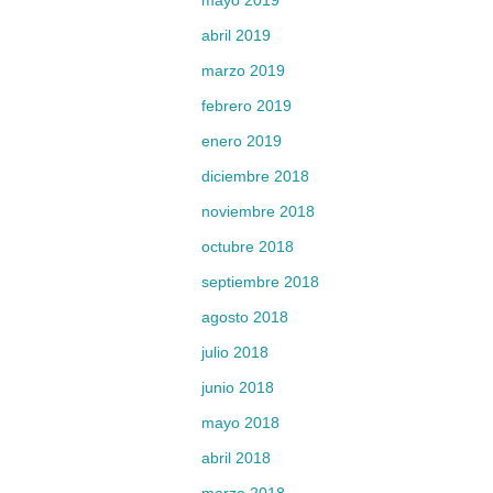
mayo 2019
abril 2019
marzo 2019
febrero 2019
enero 2019
diciembre 2018
noviembre 2018
octubre 2018
septiembre 2018
agosto 2018
julio 2018
junio 2018
mayo 2018
abril 2018