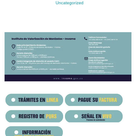
Uncategorized