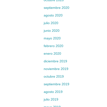
octubre 2020
septiembre 2020
agosto 2020
julio 2020
junio 2020
mayo 2020
febrero 2020
enero 2020
diciembre 2019
noviembre 2019
octubre 2019
septiembre 2019
agosto 2019
julio 2019