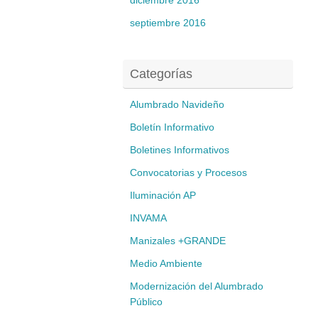
diciembre 2016
septiembre 2016
Categorías
Alumbrado Navideño
Boletín Informativo
Boletines Informativos
Convocatorias y Procesos
Iluminación AP
INVAMA
Manizales +GRANDE
Medio Ambiente
Modernización del Alumbrado
Público