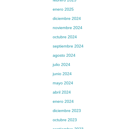
febrero 2025
enero 2025
diciembre 2024
noviembre 2024
octubre 2024
septiembre 2024
agosto 2024
julio 2024
junio 2024
mayo 2024
abril 2024
enero 2024
diciembre 2023
octubre 2023