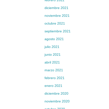
febrero 2022
diciembre 2021
noviembre 2021
octubre 2021
septiembre 2021
agosto 2021
julio 2021
junio 2021
abril 2021
marzo 2021
febrero 2021
enero 2021
diciembre 2020
noviembre 2020