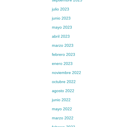
septiembre 2023
julio 2023
junio 2023
mayo 2023
abril 2023
marzo 2023
febrero 2023
enero 2023
noviembre 2022
octubre 2022
agosto 2022
junio 2022
mayo 2022
marzo 2022