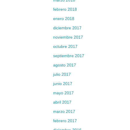
marzo 2018
febrero 2018
enero 2018
diciembre 2017
noviembre 2017
octubre 2017
septiembre 2017
agosto 2017
julio 2017
junio 2017
mayo 2017
abril 2017
marzo 2017
febrero 2017