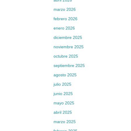
abril 2026
marzo 2026
febrero 2026
enero 2026
diciembre 2025
noviembre 2025
octubre 2025
septiembre 2025
agosto 2025
julio 2025
junio 2025
mayo 2025
abril 2025
marzo 2025