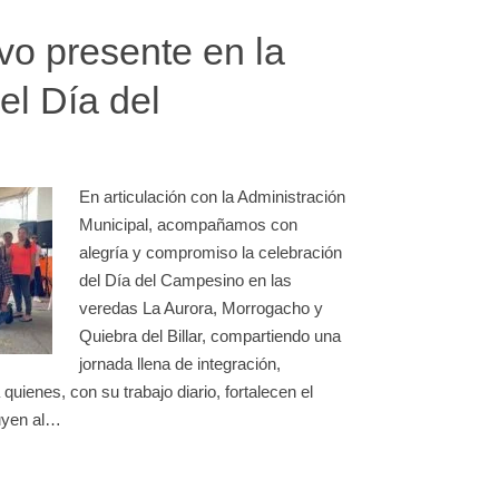
o presente en la
el Día del
En articulación con la Administración
Municipal, acompañamos con
alegría y compromiso la celebración
del Día del Campesino en las
veredas La Aurora, Morrogacho y
Quiebra del Billar, compartiendo una
jornada llena de integración,
quienes, con su trabajo diario, fortalecen el
buyen al…