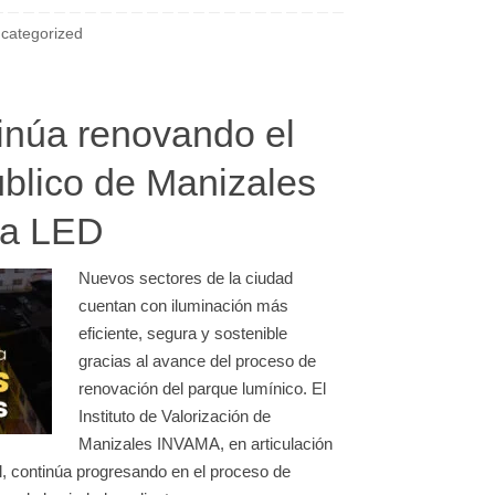
categorized
núa renovando el
blico de Manizales
ía LED
Nuevos sectores de la ciudad
cuentan con iluminación más
eficiente, segura y sostenible
gracias al avance del proceso de
renovación del parque lumínico. El
Instituto de Valorización de
Manizales INVAMA, en articulación
l, continúa progresando en el proceso de