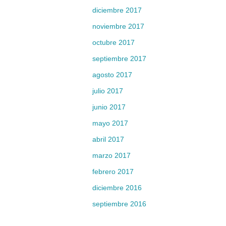
diciembre 2017
noviembre 2017
octubre 2017
septiembre 2017
agosto 2017
julio 2017
junio 2017
mayo 2017
abril 2017
marzo 2017
febrero 2017
diciembre 2016
septiembre 2016