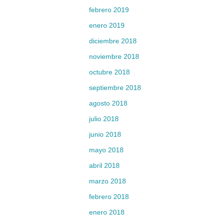
febrero 2019
enero 2019
diciembre 2018
noviembre 2018
octubre 2018
septiembre 2018
agosto 2018
julio 2018
junio 2018
mayo 2018
abril 2018
marzo 2018
febrero 2018
enero 2018