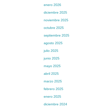
enero 2026
diciembre 2025
noviembre 2025
octubre 2025
septiembre 2025
agosto 2025
julio 2025
junio 2025
mayo 2025
abril 2025
marzo 2025
febrero 2025
enero 2025
diciembre 2024