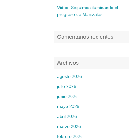
Video: Seguimos iluminando el
progreso de Manizales
Comentarios recientes
Archivos
agosto 2026
julio 2026
junio 2026
mayo 2026
abril 2026
marzo 2026
febrero 2026