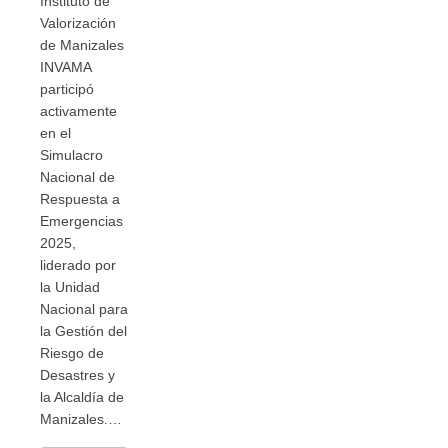
Instituto de
Valorización
de Manizales
INVAMA
participó
activamente
en el
Simulacro
Nacional de
Respuesta a
Emergencias
2025,
liderado por
la Unidad
Nacional para
la Gestión del
Riesgo de
Desastres y
la Alcaldía de
Manizales.…