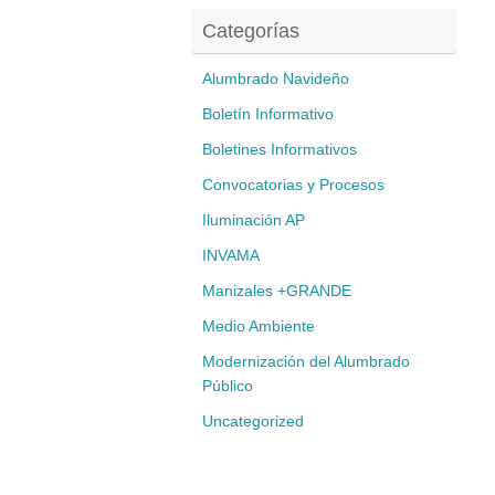
Categorías
Alumbrado Navideño
Boletín Informativo
Boletines Informativos
Convocatorias y Procesos
Iluminación AP
INVAMA
Manizales +GRANDE
Medio Ambiente
Modernización del Alumbrado
Público
Uncategorized