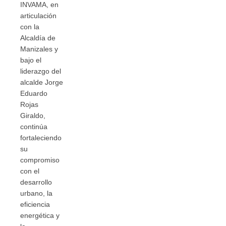
INVAMA, en
articulación
con la
Alcaldía de
Manizales y
bajo el
liderazgo del
alcalde Jorge
Eduardo
Rojas
Giraldo,
continúa
fortaleciendo
su
compromiso
con el
desarrollo
urbano, la
eficiencia
energética y