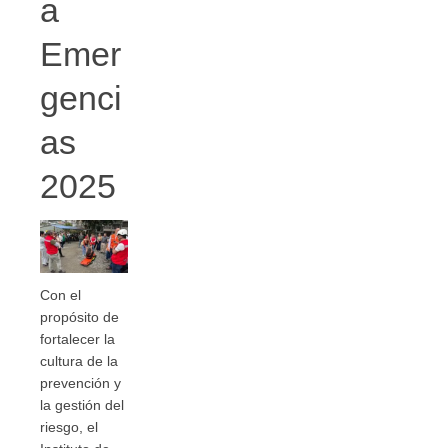
a
Emer
genci
as
2025
Con el
propósito de
fortalecer la
cultura de la
prevención y
la gestión del
riesgo, el