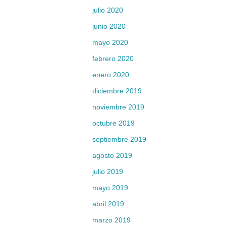
julio 2020
junio 2020
mayo 2020
febrero 2020
enero 2020
diciembre 2019
noviembre 2019
octubre 2019
septiembre 2019
agosto 2019
julio 2019
mayo 2019
abril 2019
marzo 2019