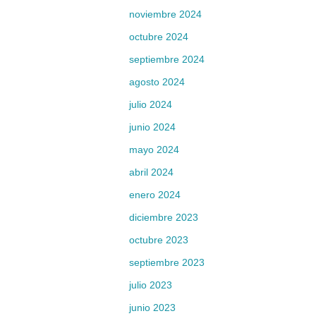
noviembre 2024
octubre 2024
septiembre 2024
agosto 2024
julio 2024
junio 2024
mayo 2024
abril 2024
enero 2024
diciembre 2023
octubre 2023
septiembre 2023
julio 2023
junio 2023