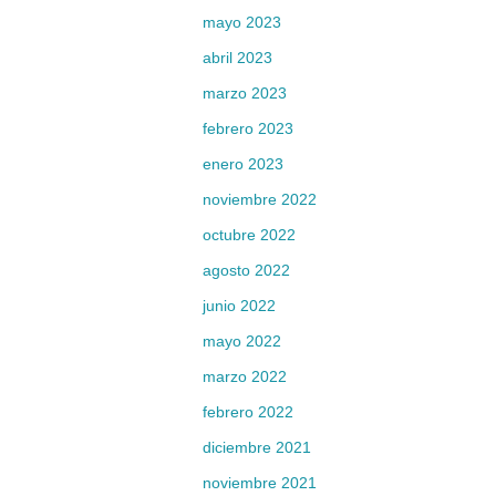
mayo 2023
abril 2023
marzo 2023
febrero 2023
enero 2023
noviembre 2022
octubre 2022
agosto 2022
junio 2022
mayo 2022
marzo 2022
febrero 2022
diciembre 2021
noviembre 2021