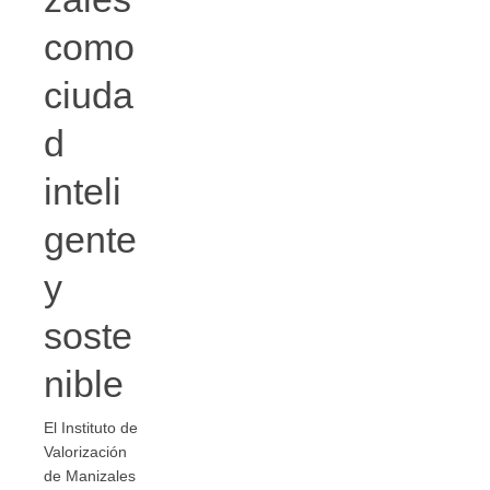
como
ciuda
d
inteli
gente
y
soste
nible
El Instituto de
Valorización
de Manizales