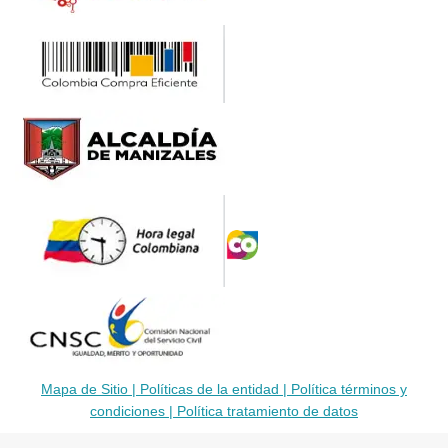
Mapa de Sitio |
Políticas de la entidad |
Política términos y
condiciones |
Política tratamiento de datos