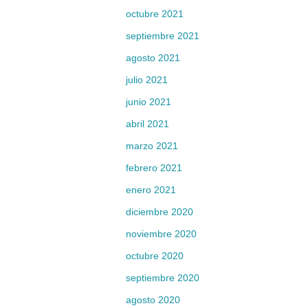
octubre 2021
septiembre 2021
agosto 2021
julio 2021
junio 2021
abril 2021
marzo 2021
febrero 2021
enero 2021
diciembre 2020
noviembre 2020
octubre 2020
septiembre 2020
agosto 2020