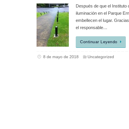
Después de que el Instituto
iluminación en el Parque Er
embellecen el lugar. Gracias 
el responsable…
Continuar Leyendo
8 de mayo de 2018
Uncategorized