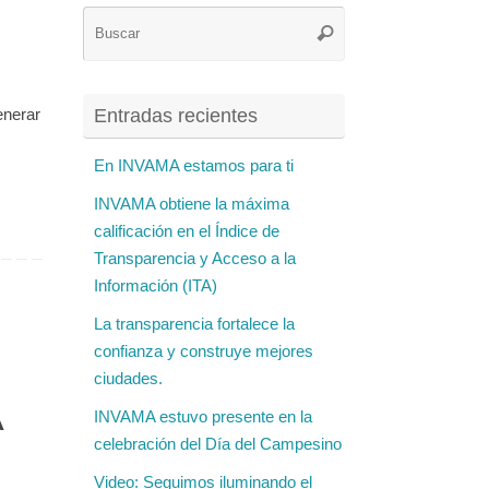
Búsqueda
Buscar
para:
generar
Entradas recientes
En INVAMA estamos para ti
INVAMA obtiene la máxima
calificación en el Índice de
Transparencia y Acceso a la
Información (ITA)
La transparencia fortalece la
confianza y construye mejores
ciudades.
A
INVAMA estuvo presente en la
celebración del Día del Campesino
Video: Seguimos iluminando el