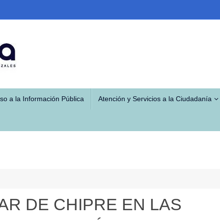
so a la Información Pública
Atención y Servicios a la Ciudadanía
AR DE CHIPRE EN LAS