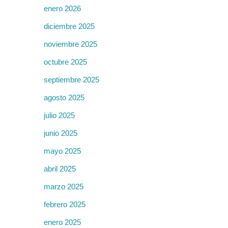
enero 2026
diciembre 2025
noviembre 2025
octubre 2025
septiembre 2025
agosto 2025
julio 2025
junio 2025
mayo 2025
abril 2025
marzo 2025
febrero 2025
enero 2025