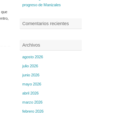
progreso de Manizales
o que
entro,
Comentarios recientes
Archivos
agosto 2026
julio 2026
junio 2026
mayo 2026
abril 2026
marzo 2026
febrero 2026