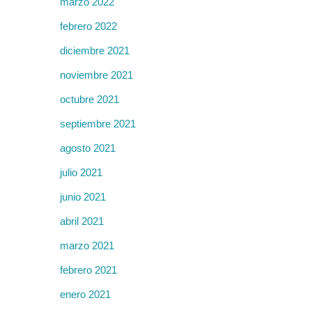
marzo 2022
febrero 2022
diciembre 2021
noviembre 2021
octubre 2021
septiembre 2021
agosto 2021
julio 2021
junio 2021
abril 2021
marzo 2021
febrero 2021
enero 2021