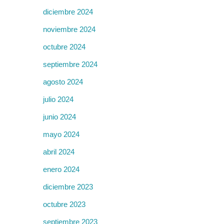
diciembre 2024
noviembre 2024
octubre 2024
septiembre 2024
agosto 2024
julio 2024
junio 2024
mayo 2024
abril 2024
enero 2024
diciembre 2023
octubre 2023
septiembre 2023