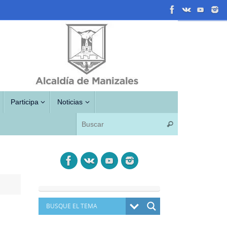
Participa
Noticias
Búsqueda para
Buscar