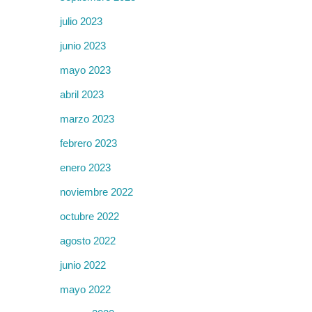
julio 2023
junio 2023
mayo 2023
abril 2023
marzo 2023
febrero 2023
enero 2023
noviembre 2022
octubre 2022
agosto 2022
junio 2022
mayo 2022