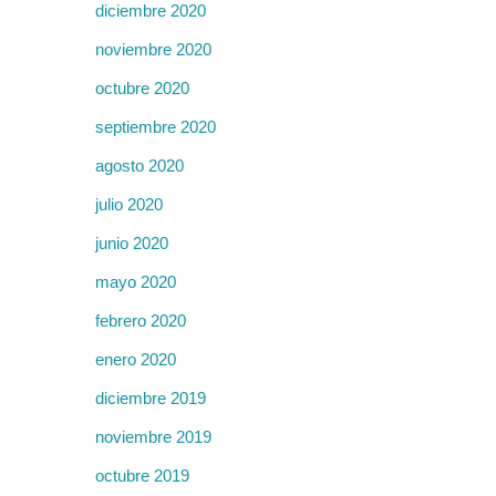
diciembre 2020
noviembre 2020
octubre 2020
septiembre 2020
agosto 2020
julio 2020
junio 2020
mayo 2020
febrero 2020
enero 2020
diciembre 2019
noviembre 2019
octubre 2019