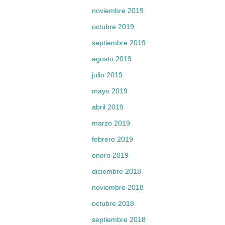
noviembre 2019
octubre 2019
septiembre 2019
agosto 2019
julio 2019
mayo 2019
abril 2019
marzo 2019
febrero 2019
enero 2019
diciembre 2018
noviembre 2018
octubre 2018
septiembre 2018