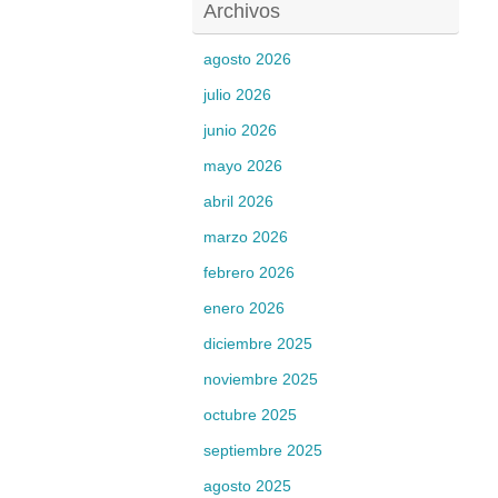
Archivos
agosto 2026
julio 2026
junio 2026
mayo 2026
abril 2026
marzo 2026
febrero 2026
enero 2026
diciembre 2025
noviembre 2025
octubre 2025
septiembre 2025
agosto 2025