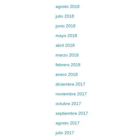
agosto 2018
julio 2018
junio 2018
mayo 2018
abril 2018
marzo 2018
febrero 2018
enero 2018
diciembre 2017
noviembre 2017
octubre 2017
septiembre 2017
agosto 2017
julio 2017