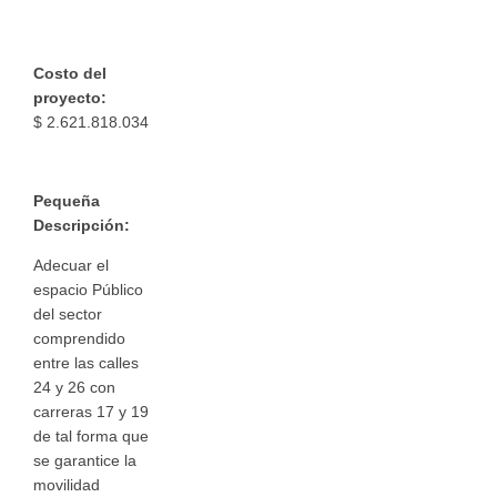
Costo del
proyecto:
$ 2.621.818.034
Pequeña
Descripción:
Adecuar el
espacio Público
del sector
comprendido
entre las calles
24 y 26 con
carreras 17 y 19
de tal forma que
se garantice la
movilidad