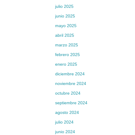
julio 2025
junio 2025
mayo 2025
abril 2025
marzo 2025
febrero 2025
enero 2025
diciembre 2024
noviembre 2024
octubre 2024
septiembre 2024
agosto 2024
julio 2024
junio 2024