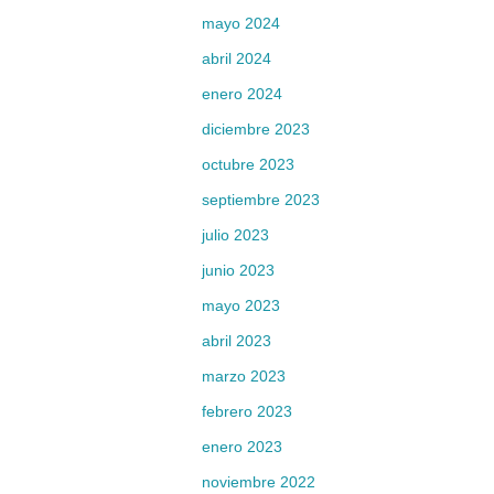
mayo 2024
abril 2024
enero 2024
diciembre 2023
octubre 2023
septiembre 2023
julio 2023
junio 2023
mayo 2023
abril 2023
marzo 2023
febrero 2023
enero 2023
noviembre 2022