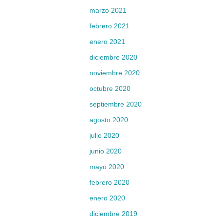
marzo 2021
febrero 2021
enero 2021
diciembre 2020
noviembre 2020
octubre 2020
septiembre 2020
agosto 2020
julio 2020
junio 2020
mayo 2020
febrero 2020
enero 2020
diciembre 2019