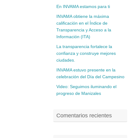
En INVAMA estamos para ti
INVAMA obtiene la máxima
calificación en el Índice de
Transparencia y Acceso a la
Información (ITA)
La transparencia fortalece la
confianza y construye mejores
ciudades.
INVAMA estuvo presente en la
celebración del Día del Campesino
Video: Seguimos iluminando el
progreso de Manizales
Comentarios recientes