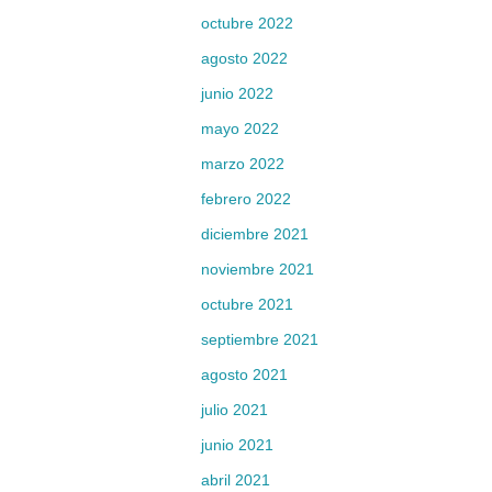
octubre 2022
agosto 2022
junio 2022
mayo 2022
marzo 2022
febrero 2022
diciembre 2021
noviembre 2021
octubre 2021
septiembre 2021
agosto 2021
julio 2021
junio 2021
abril 2021