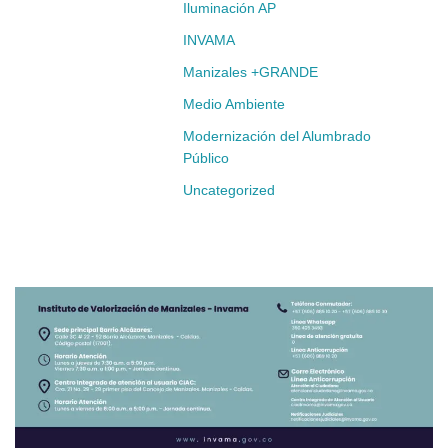
Iluminación AP
INVAMA
Manizales +GRANDE
Medio Ambiente
Modernización del Alumbrado
Público
Uncategorized