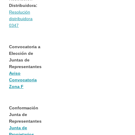
Distribuidora:
Resolución
distribuidora
0347
Convocatoria a
Elección de
Juntas de
Representantes
Aviso
Convocatoria
Zona F
Conformación
Junta de
Representantes
Junta de
Propietarios