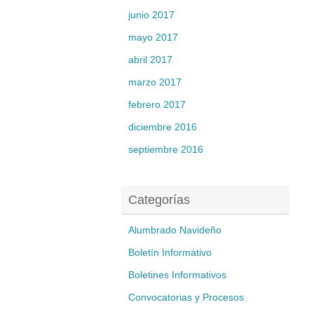
junio 2017
mayo 2017
abril 2017
marzo 2017
febrero 2017
diciembre 2016
septiembre 2016
Categorías
Alumbrado Navideño
Boletín Informativo
Boletines Informativos
Convocatorias y Procesos