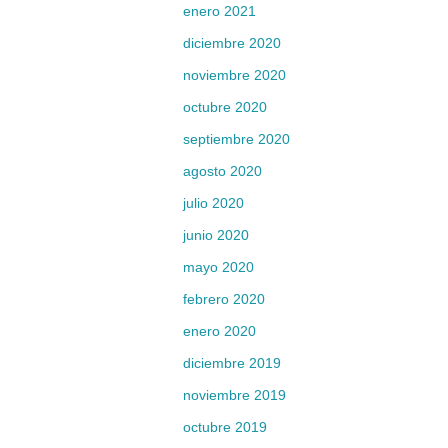
enero 2021
diciembre 2020
noviembre 2020
octubre 2020
septiembre 2020
agosto 2020
julio 2020
junio 2020
mayo 2020
febrero 2020
enero 2020
diciembre 2019
noviembre 2019
octubre 2019