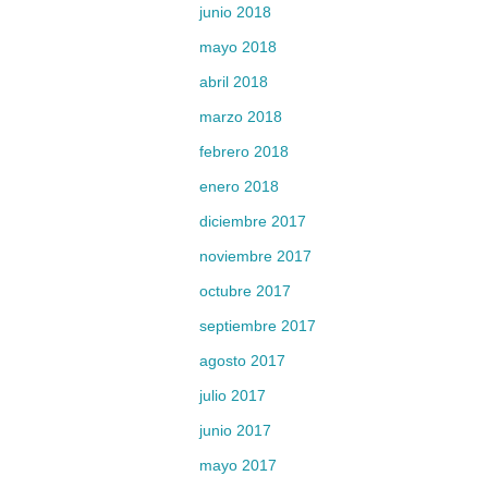
junio 2018
mayo 2018
abril 2018
marzo 2018
febrero 2018
enero 2018
diciembre 2017
noviembre 2017
octubre 2017
septiembre 2017
agosto 2017
julio 2017
junio 2017
mayo 2017