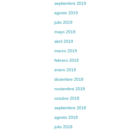
septiembre 2019
agosto 2019
julio 2019
mayo 2019
abril 2019
marzo 2019
febrero 2019
enero 2019
diciembre 2018
noviembre 2018
octubre 2018
septiembre 2018
agosto 2018
julio 2018