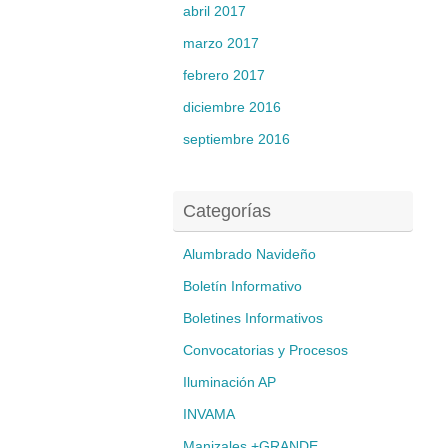
abril 2017
marzo 2017
febrero 2017
diciembre 2016
septiembre 2016
Categorías
Alumbrado Navideño
Boletín Informativo
Boletines Informativos
Convocatorias y Procesos
Iluminación AP
INVAMA
Manizales +GRANDE