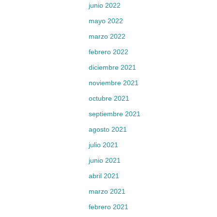
junio 2022
mayo 2022
marzo 2022
febrero 2022
diciembre 2021
noviembre 2021
octubre 2021
septiembre 2021
agosto 2021
julio 2021
junio 2021
abril 2021
marzo 2021
febrero 2021