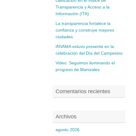
calificación en el Índice de
Transparencia y Acceso a la
Información (ITA)
La transparencia fortalece la
confianza y construye mejores
ciudades.
INVAMA estuvo presente en la
celebración del Día del Campesino
Video: Seguimos iluminando el
progreso de Manizales
Comentarios recientes
Archivos
agosto 2026