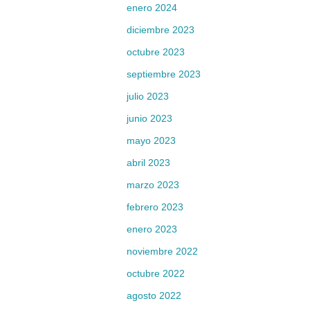
enero 2024
diciembre 2023
octubre 2023
septiembre 2023
julio 2023
junio 2023
mayo 2023
abril 2023
marzo 2023
febrero 2023
enero 2023
noviembre 2022
octubre 2022
agosto 2022