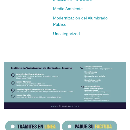
Medio Ambiente
Modernización del Alumbrado
Público
Uncategorized