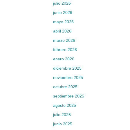
julio 2026
junio 2026
mayo 2026
abril 2026
marzo 2026
febrero 2026
enero 2026
diciembre 2025
noviembre 2025
octubre 2025
septiembre 2025
agosto 2025
julio 2025
junio 2025