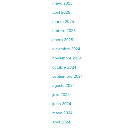
mayo 2025
abril 2025
marzo 2025
febrero 2025
enero 2025
diciembre 2024
noviembre 2024
octubre 2024
septiembre 2024
agosto 2024
julio 2024
junio 2024
mayo 2024
abril 2024