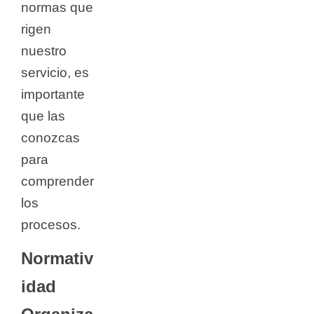
normas que
rigen
nuestro
servicio, es
importante
que las
conozcas
para
comprender
los
procesos.
Normativ
idad