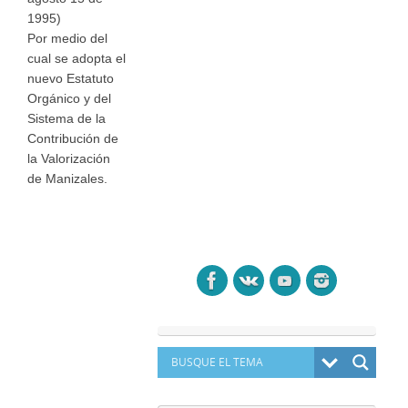
1995)
Por medio del
cual se adopta el
nuevo Estatuto
Orgánico y del
Sistema de la
Contribución de
la Valorización
de Manizales.