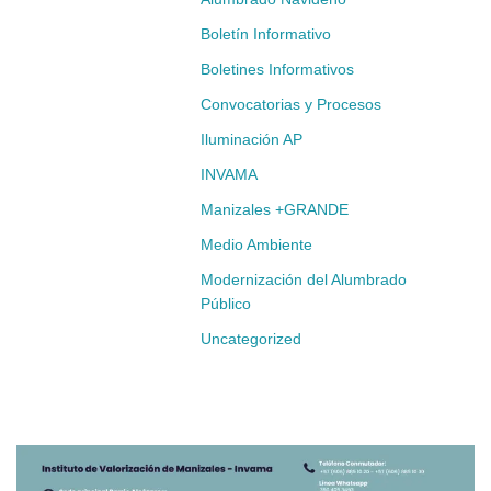
Boletín Informativo
Boletines Informativos
Convocatorias y Procesos
Iluminación AP
INVAMA
Manizales +GRANDE
Medio Ambiente
Modernización del Alumbrado
Público
Uncategorized