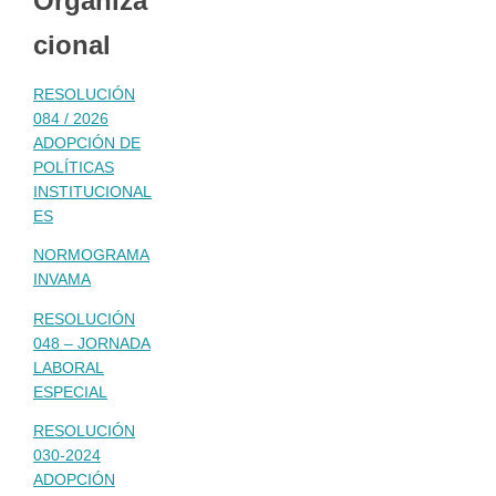
Organiza
cional
RESOLUCIÓN
084 / 2026
ADOPCIÓN DE
POLÍTICAS
INSTITUCIONAL
ES
NORMOGRAMA
INVAMA
RESOLUCIÓN
048 – JORNADA
LABORAL
ESPECIAL
RESOLUCIÓN
030-2024
ADOPCIÓN