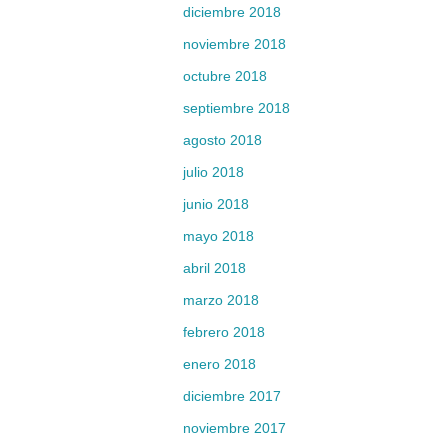
diciembre 2018
noviembre 2018
octubre 2018
septiembre 2018
agosto 2018
julio 2018
junio 2018
mayo 2018
abril 2018
marzo 2018
febrero 2018
enero 2018
diciembre 2017
noviembre 2017