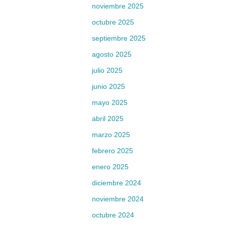
noviembre 2025
octubre 2025
septiembre 2025
agosto 2025
julio 2025
junio 2025
mayo 2025
abril 2025
marzo 2025
febrero 2025
enero 2025
diciembre 2024
noviembre 2024
octubre 2024