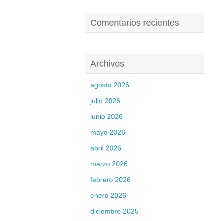
Comentarios recientes
Archivos
agosto 2026
julio 2026
junio 2026
mayo 2026
abril 2026
marzo 2026
febrero 2026
enero 2026
diciembre 2025