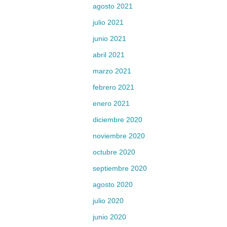
agosto 2021
julio 2021
junio 2021
abril 2021
marzo 2021
febrero 2021
enero 2021
diciembre 2020
noviembre 2020
octubre 2020
septiembre 2020
agosto 2020
julio 2020
junio 2020