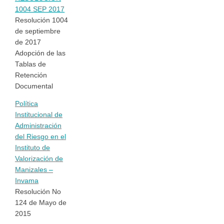
1004 SEP 2017
Resolución 1004
de septiembre
de 2017
Adopción de las
Tablas de
Retención
Documental
Política
Institucional de
Administración
del Riesgo en el
Instituto de
Valorización de
Manizales –
Invama
Resolución No
124 de Mayo de
2015