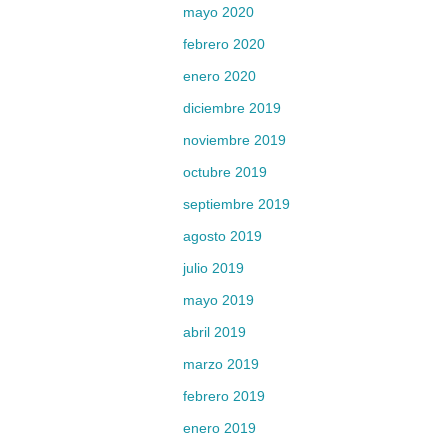
mayo 2020
febrero 2020
enero 2020
diciembre 2019
noviembre 2019
octubre 2019
septiembre 2019
agosto 2019
julio 2019
mayo 2019
abril 2019
marzo 2019
febrero 2019
enero 2019