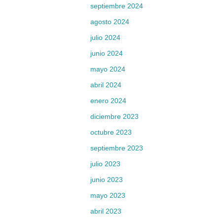
septiembre 2024
agosto 2024
julio 2024
junio 2024
mayo 2024
abril 2024
enero 2024
diciembre 2023
octubre 2023
septiembre 2023
julio 2023
junio 2023
mayo 2023
abril 2023