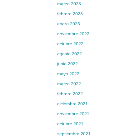
marzo 2023
febrero 2023
enero 2023
noviembre 2022
octubre 2022
agosto 2022
junio 2022
mayo 2022
marzo 2022
febrero 2022
diciembre 2021
noviembre 2021
octubre 2021
septiembre 2021