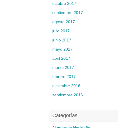
octubre 2017
septiembre 2017
agosto 2017
julio 2017
junio 2017
mayo 2017
abril 2017
marzo 2017
febrero 2017
diciembre 2016
septiembre 2016
Categorías
Alumbrado Navideño