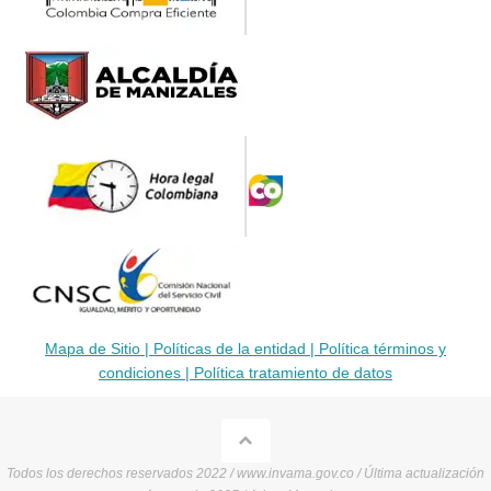
Mapa de Sitio |
Políticas de la entidad |
Política términos y
condiciones |
Política tratamiento de datos
Todos los derechos reservados 2022 / www.invama.gov.co / Última actualización