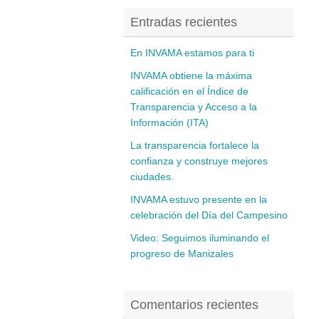
Entradas recientes
En INVAMA estamos para ti
INVAMA obtiene la máxima
calificación en el Índice de
Transparencia y Acceso a la
Información (ITA)
La transparencia fortalece la
confianza y construye mejores
ciudades.
INVAMA estuvo presente en la
celebración del Día del Campesino
Video: Seguimos iluminando el
progreso de Manizales
Comentarios recientes