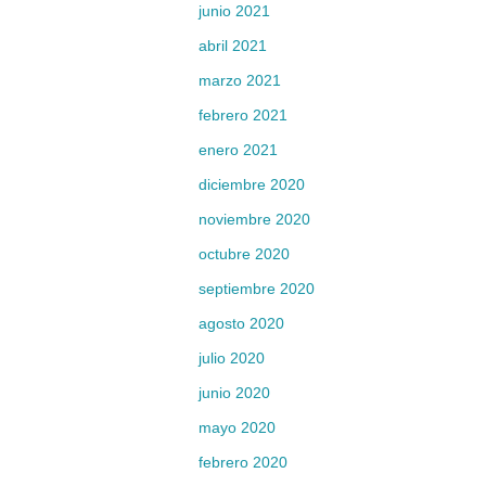
junio 2021
abril 2021
marzo 2021
febrero 2021
enero 2021
diciembre 2020
noviembre 2020
octubre 2020
septiembre 2020
agosto 2020
julio 2020
junio 2020
mayo 2020
febrero 2020