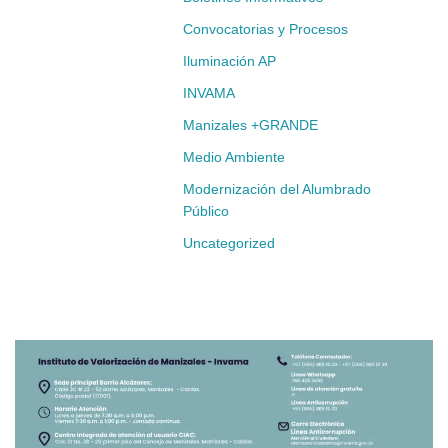
Convocatorias y Procesos
Iluminación AP
INVAMA
Manizales +GRANDE
Medio Ambiente
Modernización del Alumbrado
Público
Uncategorized