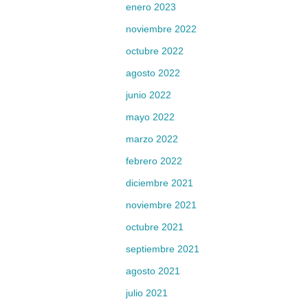
enero 2023
noviembre 2022
octubre 2022
agosto 2022
junio 2022
mayo 2022
marzo 2022
febrero 2022
diciembre 2021
noviembre 2021
octubre 2021
septiembre 2021
agosto 2021
julio 2021