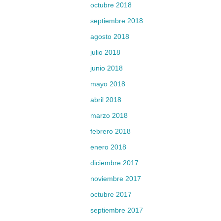
octubre 2018
septiembre 2018
agosto 2018
julio 2018
junio 2018
mayo 2018
abril 2018
marzo 2018
febrero 2018
enero 2018
diciembre 2017
noviembre 2017
octubre 2017
septiembre 2017