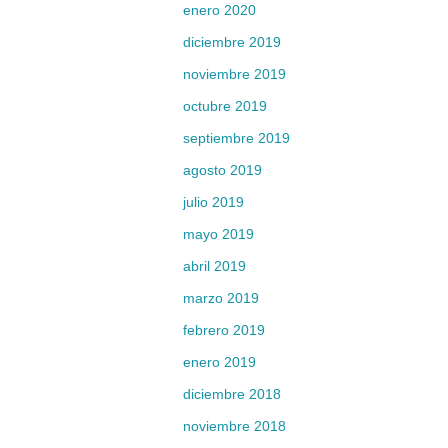
enero 2020
diciembre 2019
noviembre 2019
octubre 2019
septiembre 2019
agosto 2019
julio 2019
mayo 2019
abril 2019
marzo 2019
febrero 2019
enero 2019
diciembre 2018
noviembre 2018