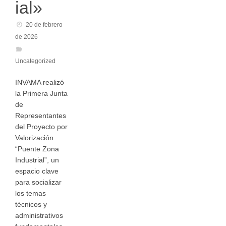
ial»
20 de febrero
de 2026
Uncategorized
INVAMA realizó
la Primera Junta
de
Representantes
del Proyecto por
Valorización
“Puente Zona
Industrial”, un
espacio clave
para socializar
los temas
técnicos y
administrativos