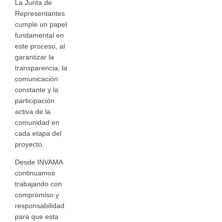
La Junta de
Representantes
cumple un papel
fundamental en
este proceso, al
garantizar la
transparencia, la
comunicación
constante y la
participación
activa de la
comunidad en
cada etapa del
proyecto.
Desde INVAMA
continuamos
trabajando con
compromiso y
responsabilidad
para que esta