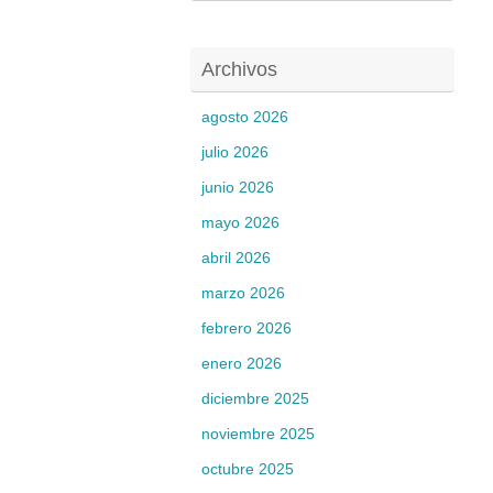
Archivos
agosto 2026
julio 2026
junio 2026
mayo 2026
abril 2026
marzo 2026
febrero 2026
enero 2026
diciembre 2025
noviembre 2025
octubre 2025