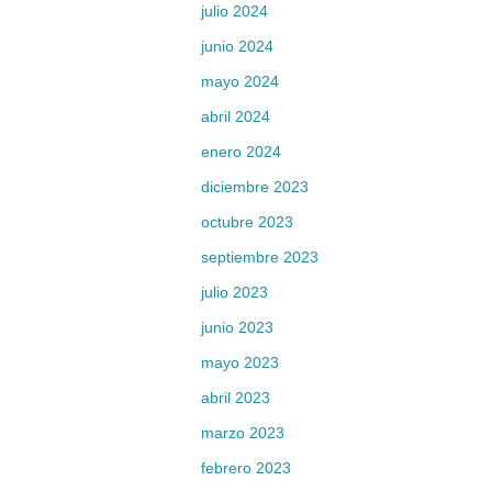
julio 2024
junio 2024
mayo 2024
abril 2024
enero 2024
diciembre 2023
octubre 2023
septiembre 2023
julio 2023
junio 2023
mayo 2023
abril 2023
marzo 2023
febrero 2023