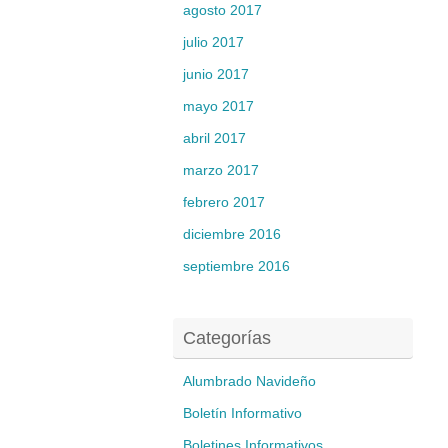
agosto 2017
julio 2017
junio 2017
mayo 2017
abril 2017
marzo 2017
febrero 2017
diciembre 2016
septiembre 2016
Categorías
Alumbrado Navideño
Boletín Informativo
Boletines Informativos