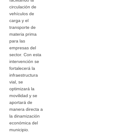
facilitando la
circulación de
vehículos de
carga y el
transporte de
materia prima
para las
empresas del
sector. Con esta
intervención se
fortalecerá la
infraestructura
vial, se
optimizará la
movilidad y se
aportará de
manera directa a
la dinamización
económica del
municipio.