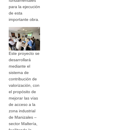
fundamentales
para la ejecución
de esta
importante obra.
Este proyecto se
desarrollará
mediante el
sistema de
contribución de
valorización, con
el propósito de
mejorar las vías
de acceso a la
zona industrial
de Manizales –
sector Maltería,