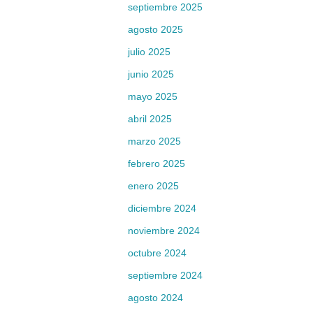
septiembre 2025
agosto 2025
julio 2025
junio 2025
mayo 2025
abril 2025
marzo 2025
febrero 2025
enero 2025
diciembre 2024
noviembre 2024
octubre 2024
septiembre 2024
agosto 2024