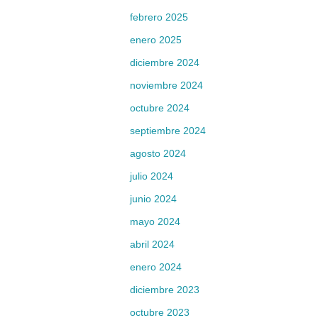
febrero 2025
enero 2025
diciembre 2024
noviembre 2024
octubre 2024
septiembre 2024
agosto 2024
julio 2024
junio 2024
mayo 2024
abril 2024
enero 2024
diciembre 2023
octubre 2023