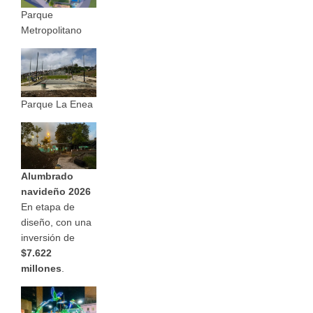
Parque
Metropolitano
Parque La Enea
Alumbrado
navideño 2026
En etapa de
diseño, con una
inversión de
$7.622
millones
.