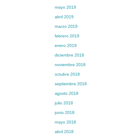
mayo 2019
abril 2019
marzo 2019
febrero 2019
enero 2019
diciembre 2018
noviembre 2018
octubre 2018
septiembre 2018
agosto 2018
julio 2018
junio 2018
mayo 2018
abril 2018