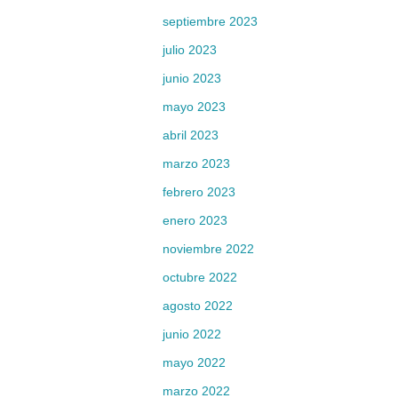
septiembre 2023
julio 2023
junio 2023
mayo 2023
abril 2023
marzo 2023
febrero 2023
enero 2023
noviembre 2022
octubre 2022
agosto 2022
junio 2022
mayo 2022
marzo 2022