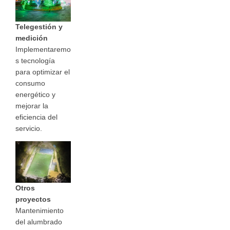
Telegestión y
medición
Implementaremo
s tecnología
para optimizar el
consumo
energético y
mejorar la
eficiencia del
servicio.
Otros
proyectos
Mantenimiento
del alumbrado