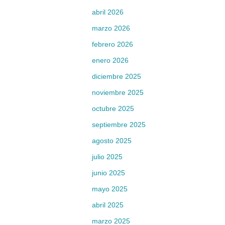
abril 2026
marzo 2026
febrero 2026
enero 2026
diciembre 2025
noviembre 2025
octubre 2025
septiembre 2025
agosto 2025
julio 2025
junio 2025
mayo 2025
abril 2025
marzo 2025