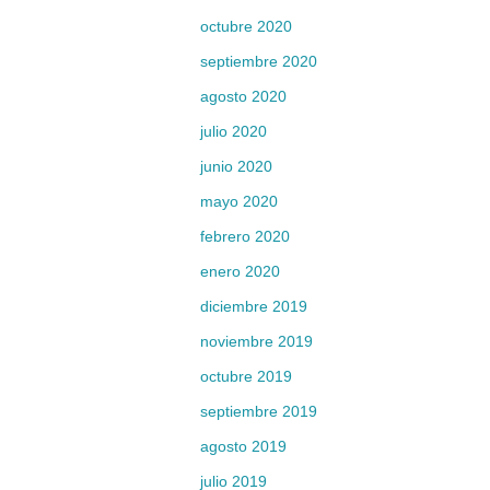
octubre 2020
septiembre 2020
agosto 2020
julio 2020
junio 2020
mayo 2020
febrero 2020
enero 2020
diciembre 2019
noviembre 2019
octubre 2019
septiembre 2019
agosto 2019
julio 2019