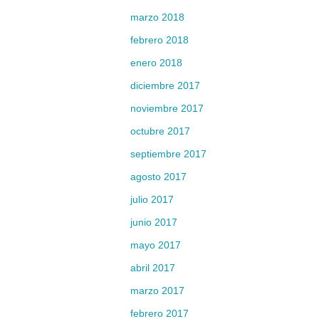
marzo 2018
febrero 2018
enero 2018
diciembre 2017
noviembre 2017
octubre 2017
septiembre 2017
agosto 2017
julio 2017
junio 2017
mayo 2017
abril 2017
marzo 2017
febrero 2017