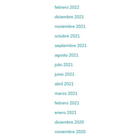
febrero 2022
diciembre 2021
noviembre 2021
octubre 2021
septiembre 2021
agosto 2021
julio 2021
junio 2021
abril 2021
marzo 2021
febrero 2021
enero 2021
diciembre 2020
noviembre 2020