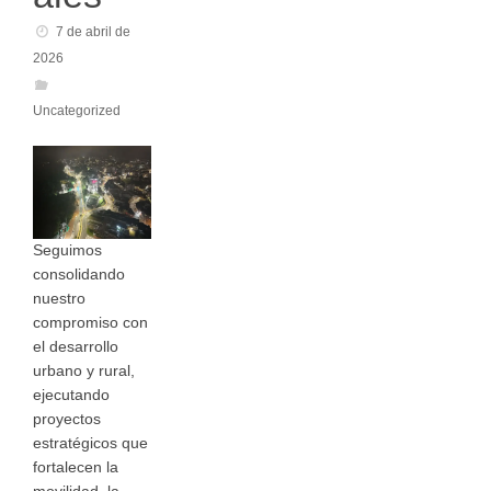
7 de abril de
2026
Uncategorized
Seguimos
consolidando
nuestro
compromiso con
el desarrollo
urbano y rural,
ejecutando
proyectos
estratégicos que
fortalecen la