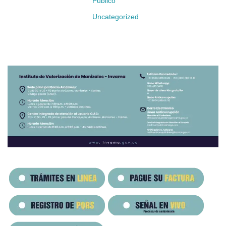
Público
Uncategorized