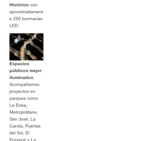
Histórico
con
aproximadament
e 250 luminarias
LED.
Espacios
públicos mejor
iluminados
Acompañamos
proyectos en
parques como
La Enea,
Metropolitano,
San José, La
Carola, Puertas
del Sol, El
Porvenir y La