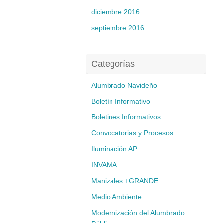
diciembre 2016
septiembre 2016
Categorías
Alumbrado Navideño
Boletín Informativo
Boletines Informativos
Convocatorias y Procesos
Iluminación AP
INVAMA
Manizales +GRANDE
Medio Ambiente
Modernización del Alumbrado