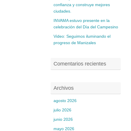
confianza y construye mejores
ciudades.
INVAMA estuvo presente en la
celebración del Día del Campesino
Video: Seguimos iluminando el
progreso de Manizales
Comentarios recientes
Archivos
agosto 2026
julio 2026
junio 2026
mayo 2026