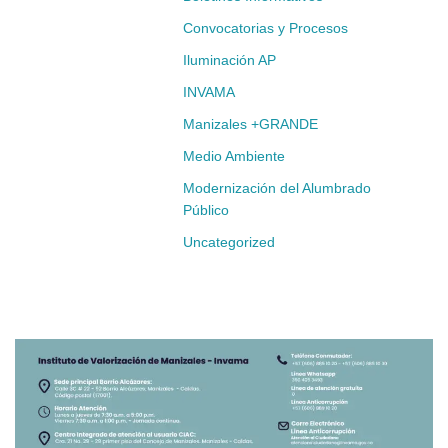
Convocatorias y Procesos
Iluminación AP
INVAMA
Manizales +GRANDE
Medio Ambiente
Modernización del Alumbrado
Público
Uncategorized