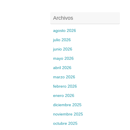
Archivos
agosto 2026
julio 2026
junio 2026
mayo 2026
abril 2026
marzo 2026
febrero 2026
enero 2026
diciembre 2025
noviembre 2025
octubre 2025