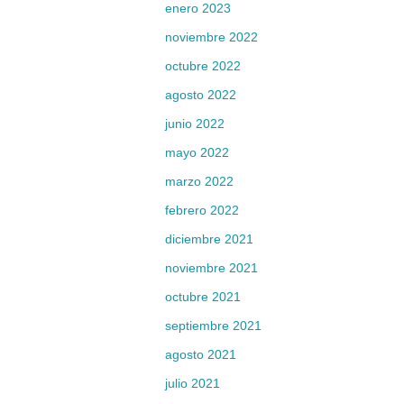
enero 2023
noviembre 2022
octubre 2022
agosto 2022
junio 2022
mayo 2022
marzo 2022
febrero 2022
diciembre 2021
noviembre 2021
octubre 2021
septiembre 2021
agosto 2021
julio 2021