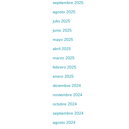
septiembre 2025
agosto 2025
julio 2025
junio 2025
mayo 2025
abril 2025
marzo 2025
febrero 2025
enero 2025
diciembre 2024
noviembre 2024
octubre 2024
septiembre 2024
agosto 2024