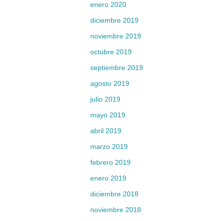
enero 2020
diciembre 2019
noviembre 2019
octubre 2019
septiembre 2019
agosto 2019
julio 2019
mayo 2019
abril 2019
marzo 2019
febrero 2019
enero 2019
diciembre 2018
noviembre 2018