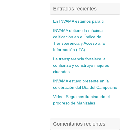
Entradas recientes
En INVAMA estamos para ti
INVAMA obtiene la máxima
calificación en el Índice de
Transparencia y Acceso a la
Información (ITA)
La transparencia fortalece la
confianza y construye mejores
ciudades.
INVAMA estuvo presente en la
celebración del Día del Campesino
Video: Seguimos iluminando el
progreso de Manizales
Comentarios recientes