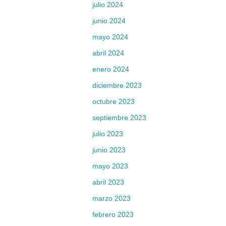
julio 2024
junio 2024
mayo 2024
abril 2024
enero 2024
diciembre 2023
octubre 2023
septiembre 2023
julio 2023
junio 2023
mayo 2023
abril 2023
marzo 2023
febrero 2023