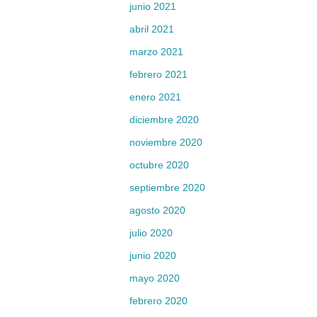
junio 2021
abril 2021
marzo 2021
febrero 2021
enero 2021
diciembre 2020
noviembre 2020
octubre 2020
septiembre 2020
agosto 2020
julio 2020
junio 2020
mayo 2020
febrero 2020