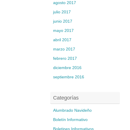
agosto 2017
julio 2017
junio 2017
mayo 2017
abril 2017
marzo 2017
febrero 2017
diciembre 2016
septiembre 2016
Categorías
Alumbrado Navideño
Boletín Informativo
Boletines Informativos