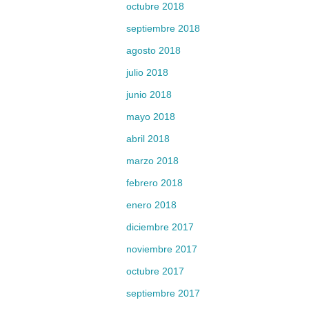
octubre 2018
septiembre 2018
agosto 2018
julio 2018
junio 2018
mayo 2018
abril 2018
marzo 2018
febrero 2018
enero 2018
diciembre 2017
noviembre 2017
octubre 2017
septiembre 2017