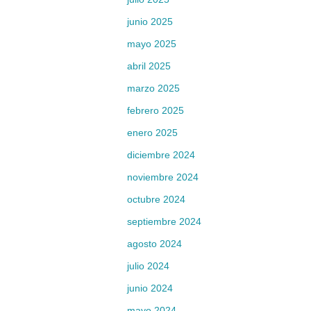
junio 2025
mayo 2025
abril 2025
marzo 2025
febrero 2025
enero 2025
diciembre 2024
noviembre 2024
octubre 2024
septiembre 2024
agosto 2024
julio 2024
junio 2024
mayo 2024