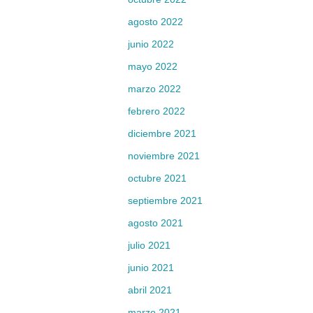
agosto 2022
junio 2022
mayo 2022
marzo 2022
febrero 2022
diciembre 2021
noviembre 2021
octubre 2021
septiembre 2021
agosto 2021
julio 2021
junio 2021
abril 2021
marzo 2021