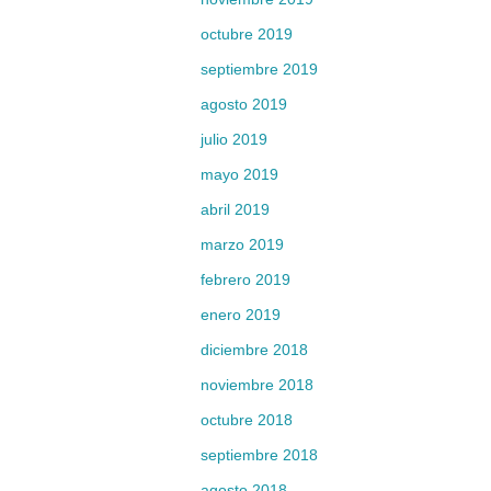
octubre 2019
septiembre 2019
agosto 2019
julio 2019
mayo 2019
abril 2019
marzo 2019
febrero 2019
enero 2019
diciembre 2018
noviembre 2018
octubre 2018
septiembre 2018
agosto 2018