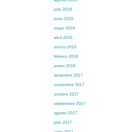
julio 2018
junio 2018
mayo 2018
abril 2018
marzo 2018
febrero 2018
enero 2018
diciembre 2017
noviembre 2017
octubre 2017
septiembre 2017
agosto 2017
julio 2017
junio 2017