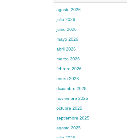
agosto 2026
julio 2026
junio 2026
mayo 2026
abril 2026
marzo 2026
febrero 2026
enero 2026
diciembre 2025
noviembre 2025
octubre 2025
septiembre 2025
agosto 2025
julio 2025