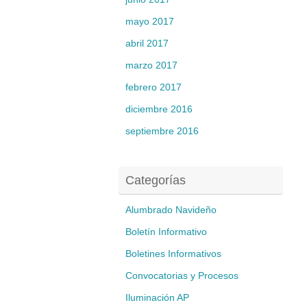
mayo 2017
abril 2017
marzo 2017
febrero 2017
diciembre 2016
septiembre 2016
Categorías
Alumbrado Navideño
Boletín Informativo
Boletines Informativos
Convocatorias y Procesos
Iluminación AP