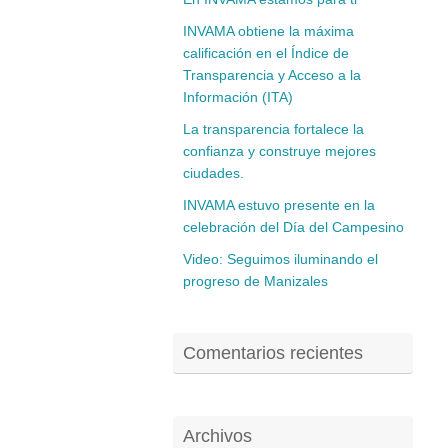
INVAMA obtiene la máxima
calificación en el Índice de
Transparencia y Acceso a la
Información (ITA)
La transparencia fortalece la
confianza y construye mejores
ciudades.
INVAMA estuvo presente en la
celebración del Día del Campesino
Video: Seguimos iluminando el
progreso de Manizales
Comentarios recientes
Archivos