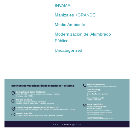
INVAMA
Manizales +GRANDE
Medio Ambiente
Modernización del Alumbrado
Público
Uncategorized