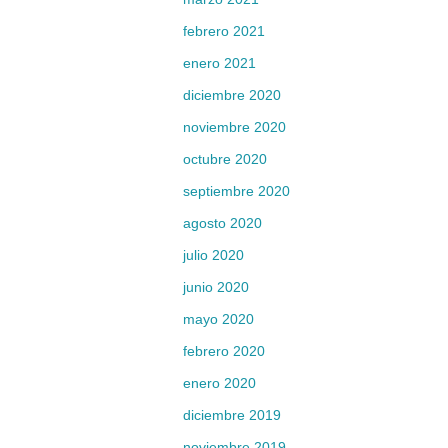
febrero 2021
enero 2021
diciembre 2020
noviembre 2020
octubre 2020
septiembre 2020
agosto 2020
julio 2020
junio 2020
mayo 2020
febrero 2020
enero 2020
diciembre 2019
noviembre 2019