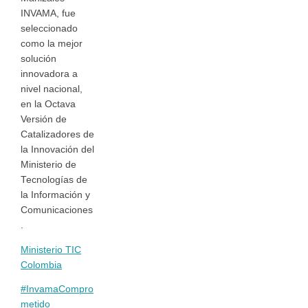
INVAMA, fue
seleccionado
como la mejor
solución
innovadora a
nivel nacional,
en la Octava
Versión de
Catalizadores de
la Innovación del
Ministerio de
Tecnologías de
la Información y
Comunicaciones
.
Ministerio TIC
Colombia
#InvamaCompro
metido