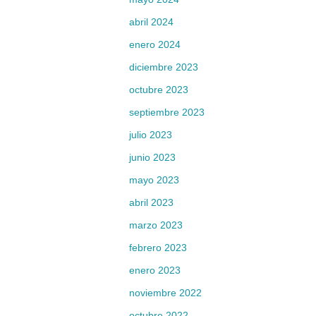
abril 2024
enero 2024
diciembre 2023
octubre 2023
septiembre 2023
julio 2023
junio 2023
mayo 2023
abril 2023
marzo 2023
febrero 2023
enero 2023
noviembre 2022
octubre 2022