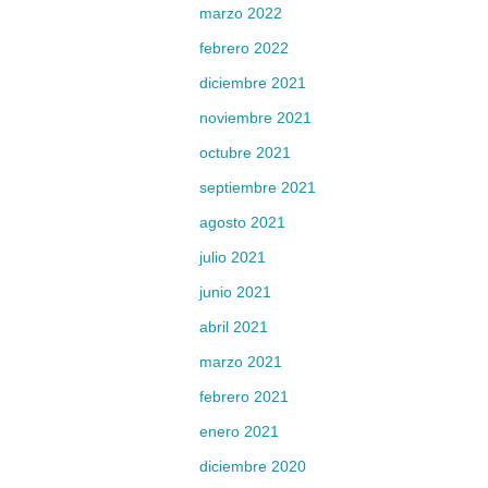
marzo 2022
febrero 2022
diciembre 2021
noviembre 2021
octubre 2021
septiembre 2021
agosto 2021
julio 2021
junio 2021
abril 2021
marzo 2021
febrero 2021
enero 2021
diciembre 2020