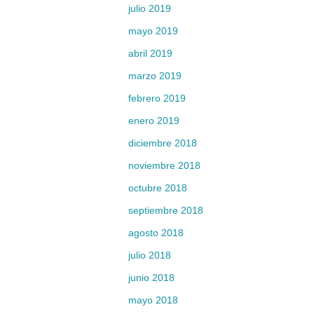
julio 2019
mayo 2019
abril 2019
marzo 2019
febrero 2019
enero 2019
diciembre 2018
noviembre 2018
octubre 2018
septiembre 2018
agosto 2018
julio 2018
junio 2018
mayo 2018