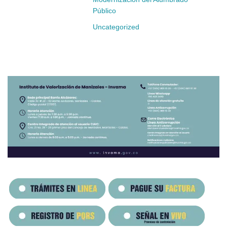
Público
Uncategorized