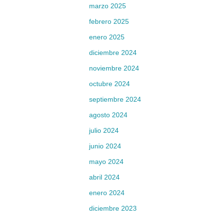
marzo 2025
febrero 2025
enero 2025
diciembre 2024
noviembre 2024
octubre 2024
septiembre 2024
agosto 2024
julio 2024
junio 2024
mayo 2024
abril 2024
enero 2024
diciembre 2023