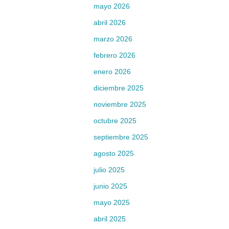
mayo 2026
abril 2026
marzo 2026
febrero 2026
enero 2026
diciembre 2025
noviembre 2025
octubre 2025
septiembre 2025
agosto 2025
julio 2025
junio 2025
mayo 2025
abril 2025