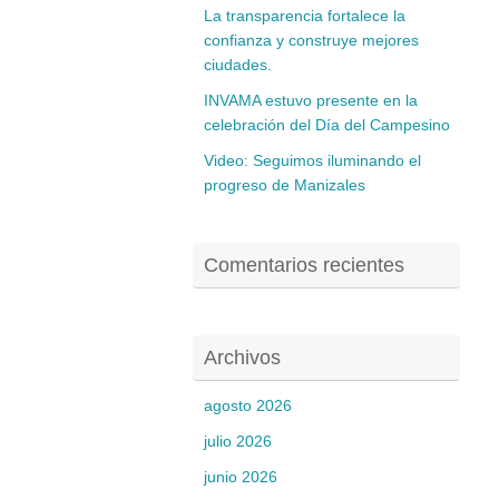
La transparencia fortalece la
confianza y construye mejores
ciudades.
INVAMA estuvo presente en la
celebración del Día del Campesino
Video: Seguimos iluminando el
progreso de Manizales
Comentarios recientes
Archivos
agosto 2026
julio 2026
junio 2026