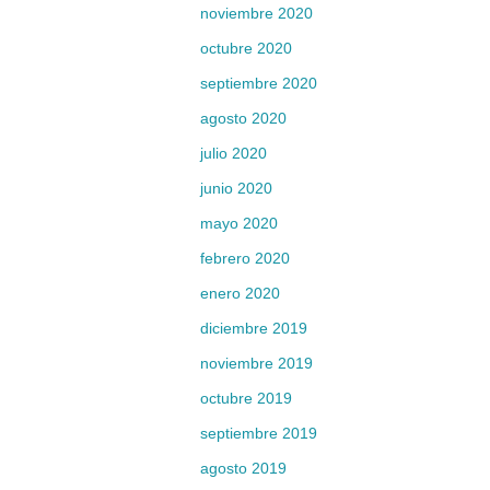
noviembre 2020
octubre 2020
septiembre 2020
agosto 2020
julio 2020
junio 2020
mayo 2020
febrero 2020
enero 2020
diciembre 2019
noviembre 2019
octubre 2019
septiembre 2019
agosto 2019