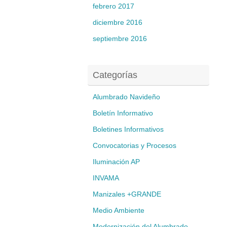
febrero 2017
diciembre 2016
septiembre 2016
Categorías
Alumbrado Navideño
Boletín Informativo
Boletines Informativos
Convocatorias y Procesos
Iluminación AP
INVAMA
Manizales +GRANDE
Medio Ambiente
Modernización del Alumbrado