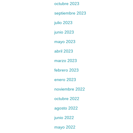
octubre 2023
septiembre 2023
julio 2023
junio 2023
mayo 2023
abril 2023
marzo 2023
febrero 2023
enero 2023
noviembre 2022
octubre 2022
agosto 2022
junio 2022
mayo 2022