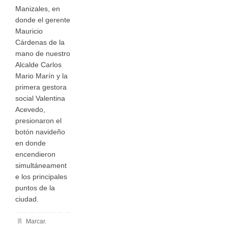
Manizales, en
donde el gerente
Mauricio
Cárdenas de la
mano de nuestro
Alcalde Carlos
Mario Marín y la
primera gestora
social Valentina
Acevedo,
presionaron el
botón navideño
en donde
encendieron
simultáneament
e los principales
puntos de la
ciudad.
Marcar
.