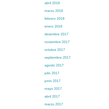
abril 2018
marzo 2018
febrero 2018
enero 2018
diciembre 2017
noviembre 2017
octubre 2017
septiembre 2017
agosto 2017
julio 2017
junio 2017
mayo 2017
abril 2017
marzo 2017