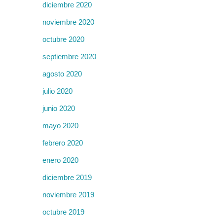
diciembre 2020
noviembre 2020
octubre 2020
septiembre 2020
agosto 2020
julio 2020
junio 2020
mayo 2020
febrero 2020
enero 2020
diciembre 2019
noviembre 2019
octubre 2019