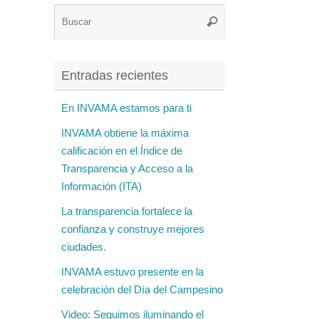
Búsqueda
Buscar
para:
Entradas recientes
En INVAMA estamos para ti
INVAMA obtiene la máxima
calificación en el Índice de
Transparencia y Acceso a la
Información (ITA)
La transparencia fortalece la
confianza y construye mejores
ciudades.
INVAMA estuvo presente en la
celebración del Día del Campesino
Video: Seguimos iluminando el