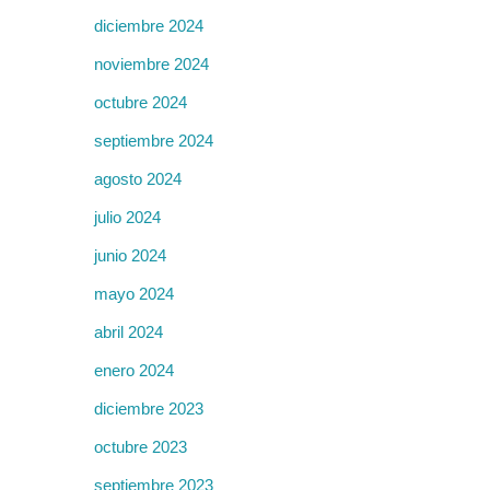
diciembre 2024
noviembre 2024
octubre 2024
septiembre 2024
agosto 2024
julio 2024
junio 2024
mayo 2024
abril 2024
enero 2024
diciembre 2023
octubre 2023
septiembre 2023