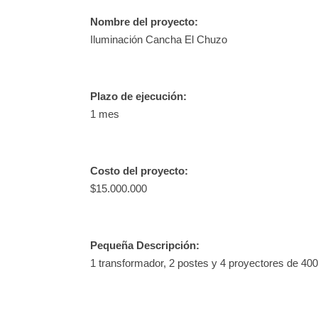
Nombre del proyecto:
Iluminación Cancha El Chuzo
Plazo de ejecución:
1 mes
Costo del proyecto:
$15.000.000
Pequeña Descripción:
1 transformador, 2 postes y 4 proyectores de 400 