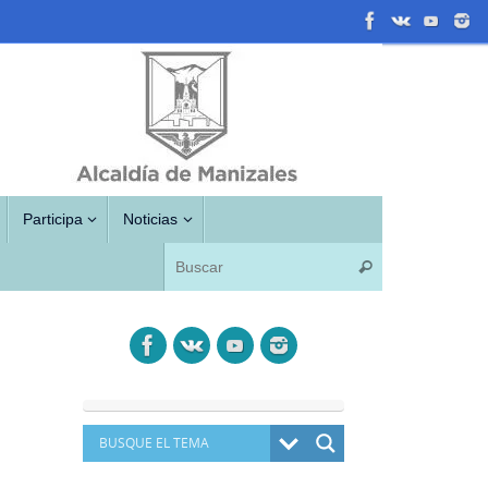
Participa
Noticias
Búsqueda para
Buscar