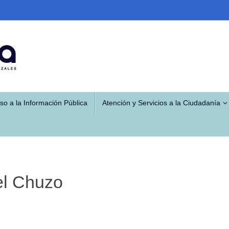
so a la Información Pública
Atención y Servicios a la Ciudadanía
el Chuzo