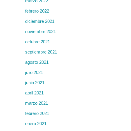
marzo 2022
febrero 2022
diciembre 2021
noviembre 2021
octubre 2021
septiembre 2021
agosto 2021
julio 2021
junio 2021
abril 2021
marzo 2021
febrero 2021
enero 2021