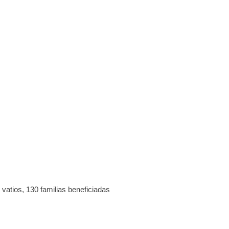
vatios, 130 familias beneficiadas