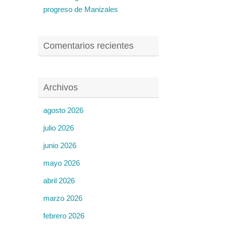
progreso de Manizales
Comentarios recientes
Archivos
agosto 2026
julio 2026
junio 2026
mayo 2026
abril 2026
marzo 2026
febrero 2026