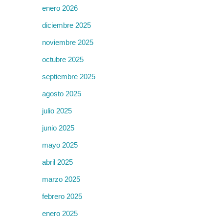
enero 2026
diciembre 2025
noviembre 2025
octubre 2025
septiembre 2025
agosto 2025
julio 2025
junio 2025
mayo 2025
abril 2025
marzo 2025
febrero 2025
enero 2025