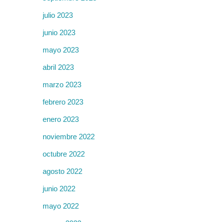
julio 2023
junio 2023
mayo 2023
abril 2023
marzo 2023
febrero 2023
enero 2023
noviembre 2022
octubre 2022
agosto 2022
junio 2022
mayo 2022