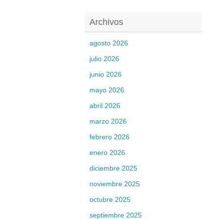
Archivos
agosto 2026
julio 2026
junio 2026
mayo 2026
abril 2026
marzo 2026
febrero 2026
enero 2026
diciembre 2025
noviembre 2025
octubre 2025
septiembre 2025