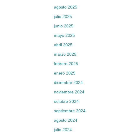
agosto 2025
julio 2025
junio 2025
mayo 2025
abril 2025
marzo 2025
febrero 2025
enero 2025
diciembre 2024
noviembre 2024
octubre 2024
septiembre 2024
agosto 2024
julio 2024