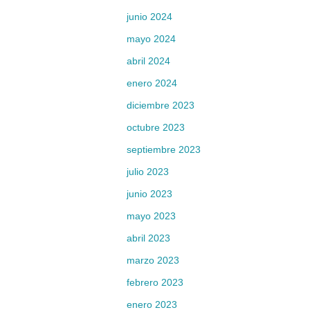
junio 2024
mayo 2024
abril 2024
enero 2024
diciembre 2023
octubre 2023
septiembre 2023
julio 2023
junio 2023
mayo 2023
abril 2023
marzo 2023
febrero 2023
enero 2023