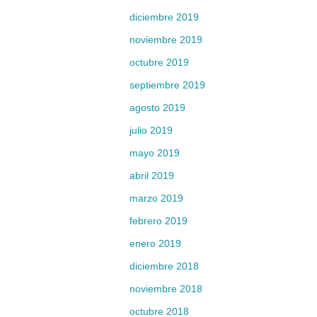
diciembre 2019
noviembre 2019
octubre 2019
septiembre 2019
agosto 2019
julio 2019
mayo 2019
abril 2019
marzo 2019
febrero 2019
enero 2019
diciembre 2018
noviembre 2018
octubre 2018