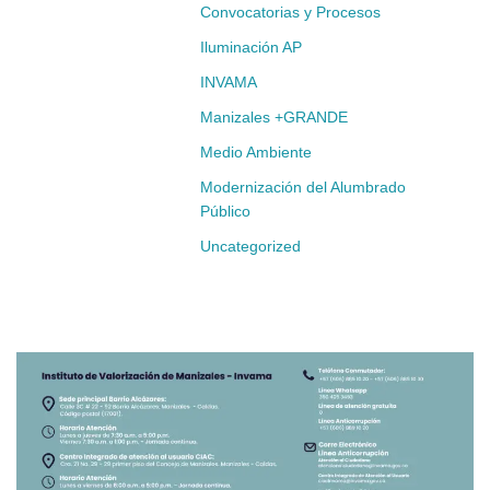
Convocatorias y Procesos
Iluminación AP
INVAMA
Manizales +GRANDE
Medio Ambiente
Modernización del Alumbrado
Público
Uncategorized