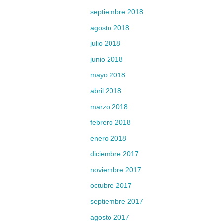
septiembre 2018
agosto 2018
julio 2018
junio 2018
mayo 2018
abril 2018
marzo 2018
febrero 2018
enero 2018
diciembre 2017
noviembre 2017
octubre 2017
septiembre 2017
agosto 2017