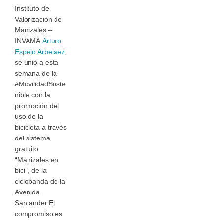
Instituto de
Valorización de
Manizales –
INVAMA
Arturo
Espejo Arbelaez
,
se unió a esta
semana de la
#MovilidadSoste
nible con la
promoción del
uso de la
bicicleta a través
del sistema
gratuito
“Manizales en
bici”, de la
ciclobanda de la
Avenida
Santander.El
compromiso es