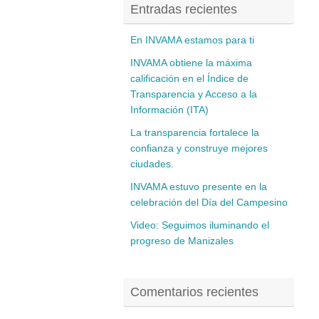
Entradas recientes
En INVAMA estamos para ti
INVAMA obtiene la máxima
calificación en el Índice de
Transparencia y Acceso a la
Información (ITA)
La transparencia fortalece la
confianza y construye mejores
ciudades.
INVAMA estuvo presente en la
celebración del Día del Campesino
Video: Seguimos iluminando el
progreso de Manizales
Comentarios recientes