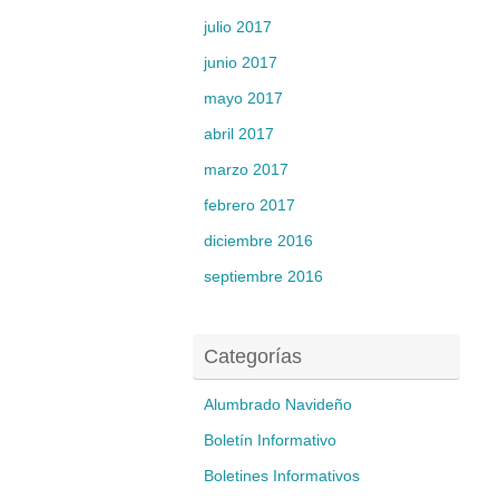
julio 2017
junio 2017
mayo 2017
abril 2017
marzo 2017
febrero 2017
diciembre 2016
septiembre 2016
Categorías
Alumbrado Navideño
Boletín Informativo
Boletines Informativos