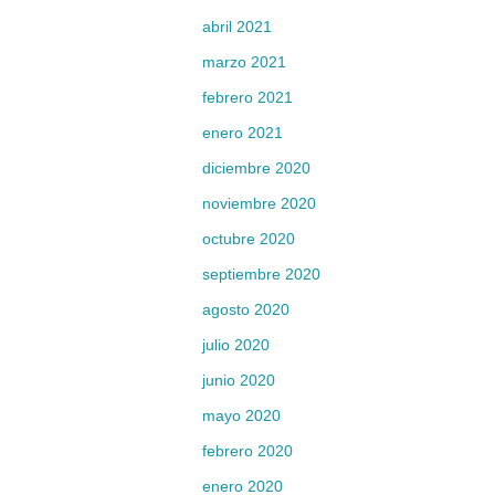
abril 2021
marzo 2021
febrero 2021
enero 2021
diciembre 2020
noviembre 2020
octubre 2020
septiembre 2020
agosto 2020
julio 2020
junio 2020
mayo 2020
febrero 2020
enero 2020