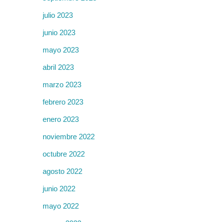
julio 2023
junio 2023
mayo 2023
abril 2023
marzo 2023
febrero 2023
enero 2023
noviembre 2022
octubre 2022
agosto 2022
junio 2022
mayo 2022