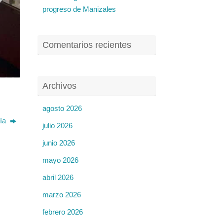
progreso de Manizales
Comentarios recientes
Archivos
agosto 2026
día
julio 2026
junio 2026
mayo 2026
abril 2026
marzo 2026
febrero 2026