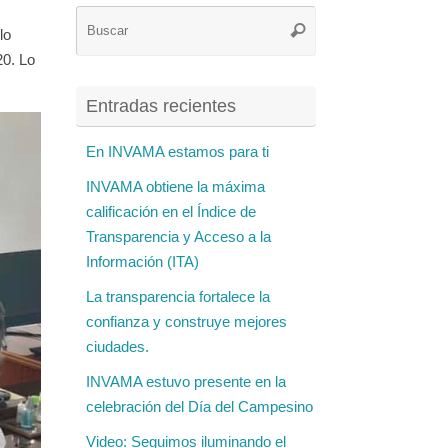
Búsqueda
Buscar
lo
para:
20. Lo
Entradas recientes
En INVAMA estamos para ti
INVAMA obtiene la máxima
calificación en el Índice de
Transparencia y Acceso a la
Información (ITA)
La transparencia fortalece la
confianza y construye mejores
ciudades.
INVAMA estuvo presente en la
celebración del Día del Campesino
Video: Seguimos iluminando el