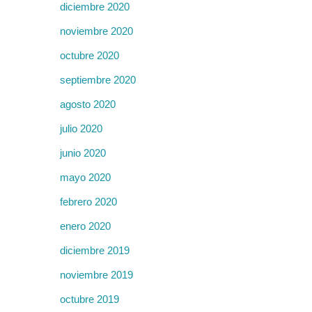
diciembre 2020
noviembre 2020
octubre 2020
septiembre 2020
agosto 2020
julio 2020
junio 2020
mayo 2020
febrero 2020
enero 2020
diciembre 2019
noviembre 2019
octubre 2019