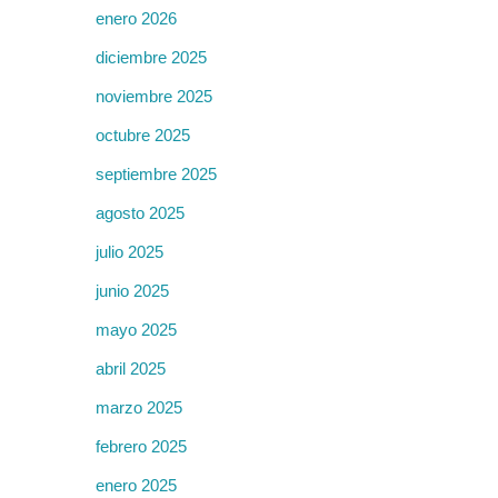
enero 2026
diciembre 2025
noviembre 2025
octubre 2025
septiembre 2025
agosto 2025
julio 2025
junio 2025
mayo 2025
abril 2025
marzo 2025
febrero 2025
enero 2025