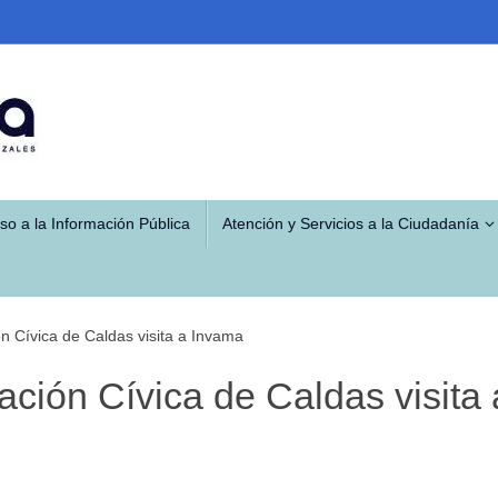
so a la Información Pública
Atención y Servicios a la Ciudadanía
n Cívica de Caldas visita a Invama
ación Cívica de Caldas visita 