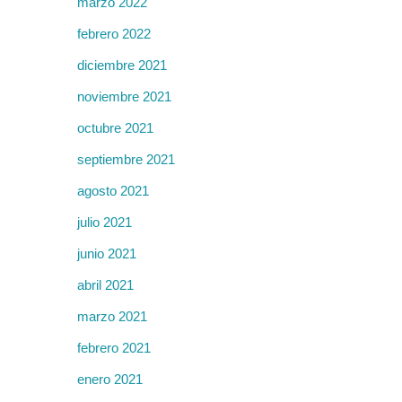
marzo 2022
febrero 2022
diciembre 2021
noviembre 2021
octubre 2021
septiembre 2021
agosto 2021
julio 2021
junio 2021
abril 2021
marzo 2021
febrero 2021
enero 2021