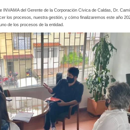
e INVAMA del Gerente de la Corporación Cívica de Caldas, Dr. Cami
ocer los procesos, nuestra gestión, y cómo finalizaremos este año 20
no de los procesos de la entidad.