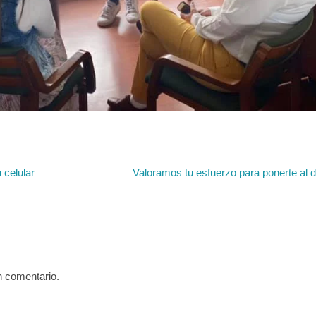
 celular
Valoramos tu esfuerzo para ponerte al 
n comentario.