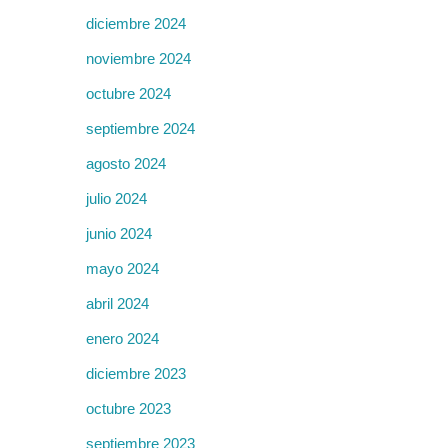
diciembre 2024
noviembre 2024
octubre 2024
septiembre 2024
agosto 2024
julio 2024
junio 2024
mayo 2024
abril 2024
enero 2024
diciembre 2023
octubre 2023
septiembre 2023