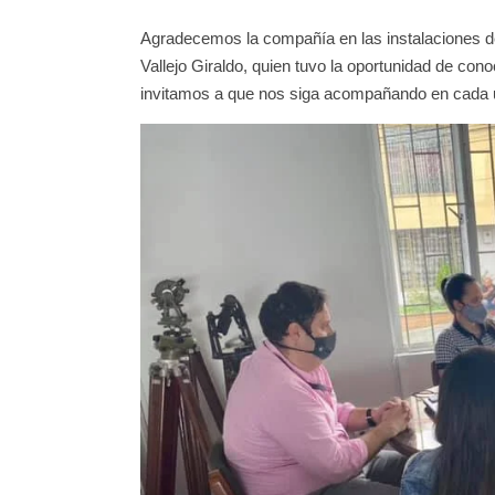
Agradecemos la compañía en las instalaciones d
Vallejo Giraldo, quien tuvo la oportunidad de con
invitamos a que nos siga acompañando en cada u