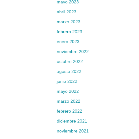
mayo 2023
abril 2023
marzo 2023
febrero 2023
enero 2023
noviembre 2022
octubre 2022
agosto 2022
junio 2022
mayo 2022
marzo 2022
febrero 2022
diciembre 2021
noviembre 2021