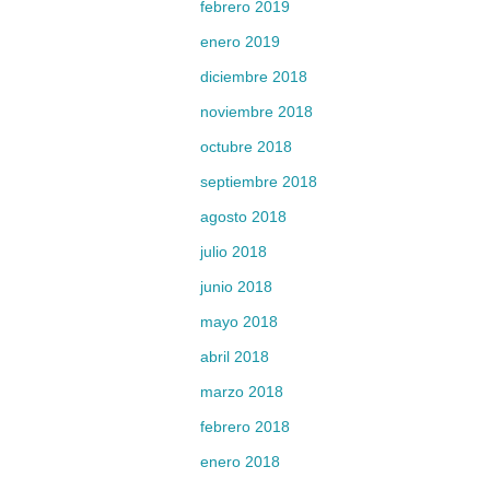
febrero 2019
enero 2019
diciembre 2018
noviembre 2018
octubre 2018
septiembre 2018
agosto 2018
julio 2018
junio 2018
mayo 2018
abril 2018
marzo 2018
febrero 2018
enero 2018