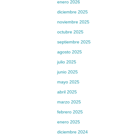
enero 2026
diciembre 2025
noviembre 2025
octubre 2025
septiembre 2025
agosto 2025
julio 2025
junio 2025
mayo 2025
abril 2025
marzo 2025
febrero 2025
enero 2025
diciembre 2024