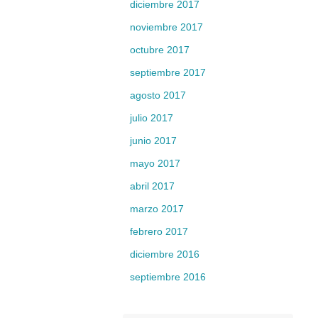
diciembre 2017
noviembre 2017
octubre 2017
septiembre 2017
agosto 2017
julio 2017
junio 2017
mayo 2017
abril 2017
marzo 2017
febrero 2017
diciembre 2016
septiembre 2016