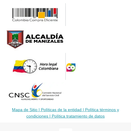
Mapa de Sitio |
Políticas de la entidad |
Política términos y
condiciones |
Política tratamiento de datos