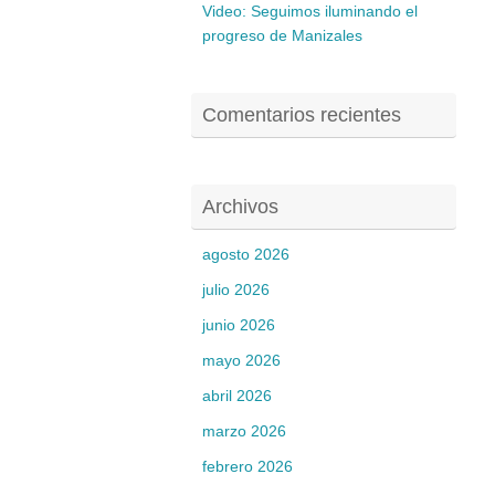
Video: Seguimos iluminando el
progreso de Manizales
Comentarios recientes
Archivos
agosto 2026
julio 2026
junio 2026
mayo 2026
abril 2026
marzo 2026
febrero 2026