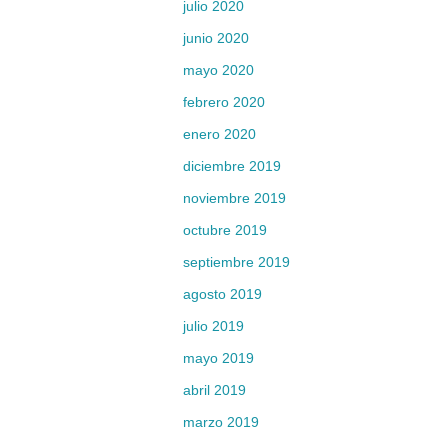
julio 2020
junio 2020
mayo 2020
febrero 2020
enero 2020
diciembre 2019
noviembre 2019
octubre 2019
septiembre 2019
agosto 2019
julio 2019
mayo 2019
abril 2019
marzo 2019