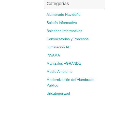
Categorías
Alumbrado Navideño
Boletín Informativo
Boletines Informativos
Convocatorias y Procesos
Iluminación AP
INVAMA
Manizales +GRANDE
Medio Ambiente
Modernización del Alumbrado
Público
Uncategorized