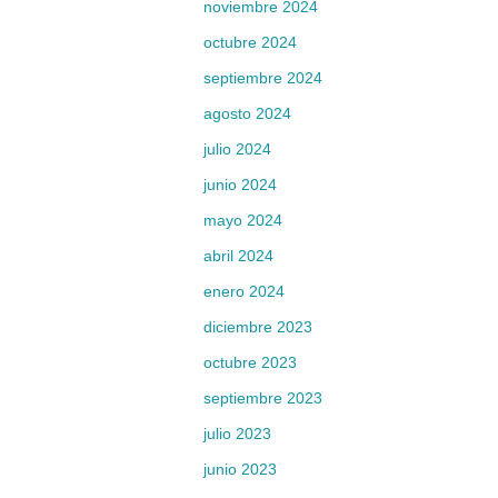
noviembre 2024
octubre 2024
septiembre 2024
agosto 2024
julio 2024
junio 2024
mayo 2024
abril 2024
enero 2024
diciembre 2023
octubre 2023
septiembre 2023
julio 2023
junio 2023