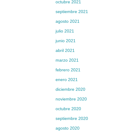
octubre 2021
septiembre 2021
agosto 2021
julio 2021
junio 2021
abril 2021
marzo 2021
febrero 2021
enero 2021
diciembre 2020
noviembre 2020
octubre 2020
septiembre 2020
agosto 2020