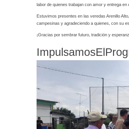
labor de quienes trabajan con amor y entrega en
Estuvimos presentes en las veredas Arenillo Alto,
campesinas y agradeciendo a quienes, con su esfu
¡Gracias por sembrar futuro, tradición y esperanz
ImpulsamosElProg