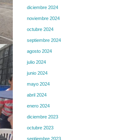
diciembre 2024
noviembre 2024
octubre 2024
septiembre 2024
agosto 2024
julio 2024
junio 2024
mayo 2024
abril 2024
enero 2024
diciembre 2023
octubre 2023
septiembre 2023