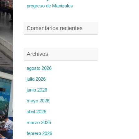
progreso de Manizales
Comentarios recientes
Archivos
agosto 2026
julio 2026
junio 2026
mayo 2026
abril 2026
marzo 2026
febrero 2026