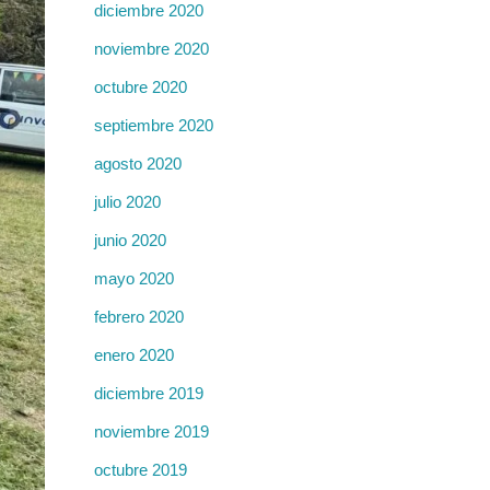
diciembre 2020
noviembre 2020
octubre 2020
septiembre 2020
agosto 2020
julio 2020
junio 2020
mayo 2020
febrero 2020
enero 2020
diciembre 2019
noviembre 2019
octubre 2019