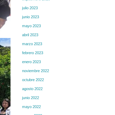
julio 2023
junio 2023
mayo 2023
abril 2023
marzo 2023
febrero 2023
enero 2023
noviembre 2022
octubre 2022
agosto 2022
junio 2022
mayo 2022