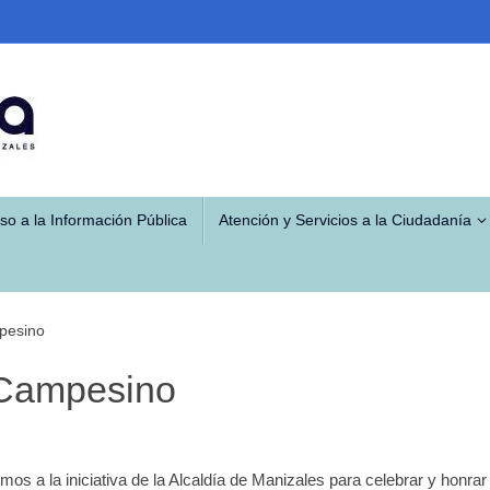
so a la Información Pública
Atención y Servicios a la Ciudadanía
pesino
 Campesino
 a la iniciativa de la Alcaldía de Manizales para celebrar y honrar 