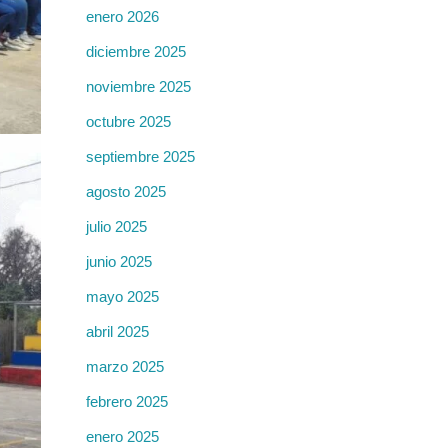
enero 2026
diciembre 2025
noviembre 2025
octubre 2025
septiembre 2025
agosto 2025
julio 2025
junio 2025
mayo 2025
abril 2025
marzo 2025
febrero 2025
enero 2025