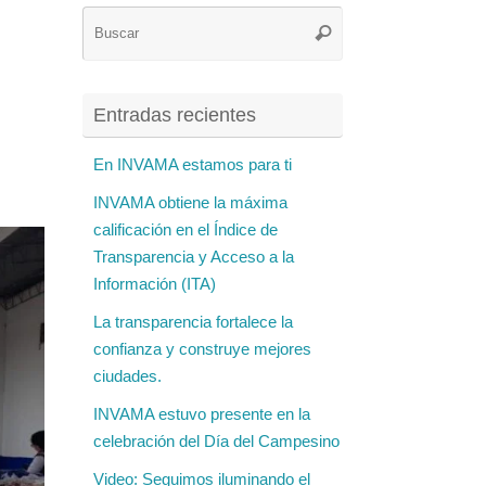
Búsqueda
Buscar
para:
Entradas recientes
En INVAMA estamos para ti
INVAMA obtiene la máxima
calificación en el Índice de
Transparencia y Acceso a la
Información (ITA)
La transparencia fortalece la
confianza y construye mejores
ciudades.
INVAMA estuvo presente en la
celebración del Día del Campesino
Video: Seguimos iluminando el