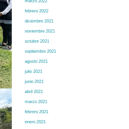
marzo 2022
febrero 2022
diciembre 2021
noviembre 2021
octubre 2021
septiembre 2021
agosto 2021
julio 2021
junio 2021
abril 2021
marzo 2021
febrero 2021
enero 2021