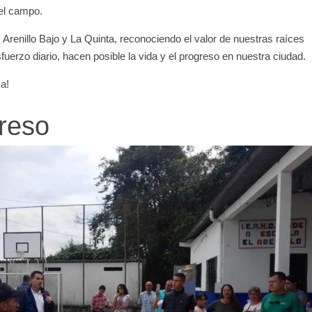
 el campo.
 Arenillo Bajo y La Quinta, reconociendo el valor de nuestras raíces
erzo diario, hacen posible la vida y el progreso en nuestra ciudad.
a!
reso