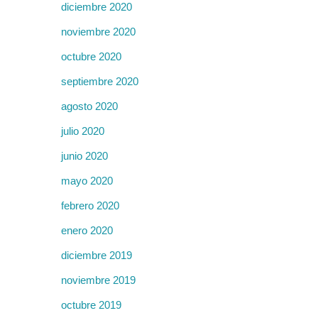
diciembre 2020
noviembre 2020
octubre 2020
septiembre 2020
agosto 2020
julio 2020
junio 2020
mayo 2020
febrero 2020
enero 2020
diciembre 2019
noviembre 2019
octubre 2019