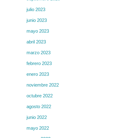
julio 2023
junio 2023
mayo 2023
abril 2023
marzo 2023
febrero 2023
enero 2023
noviembre 2022
octubre 2022
agosto 2022
junio 2022
mayo 2022