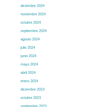
diciembre 2024
noviembre 2024
octubre 2024
septiembre 2024
agosto 2024
julio 2024
junio 2024
mayo 2024
abril 2024
enero 2024
diciembre 2023
octubre 2023
septiembre 2023