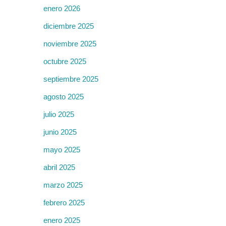
enero 2026
diciembre 2025
noviembre 2025
octubre 2025
septiembre 2025
agosto 2025
julio 2025
junio 2025
mayo 2025
abril 2025
marzo 2025
febrero 2025
enero 2025