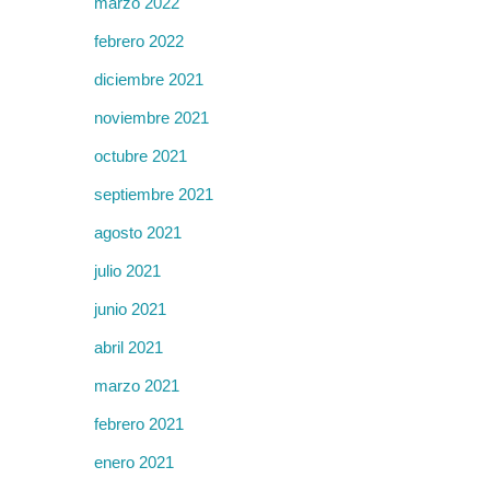
marzo 2022
febrero 2022
diciembre 2021
noviembre 2021
octubre 2021
septiembre 2021
agosto 2021
julio 2021
junio 2021
abril 2021
marzo 2021
febrero 2021
enero 2021