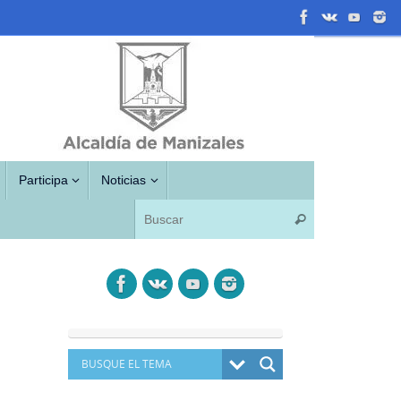
Participa
Noticias
Búsqueda para
Buscar