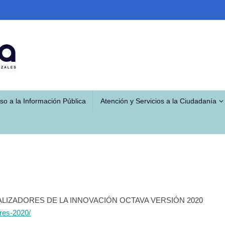
so a la Información Pública
Atención y Servicios a la Ciudadanía
LIZADORES DE LA INNOVACIÓN OCTAVA VERSIÓN 2020
res-2020/