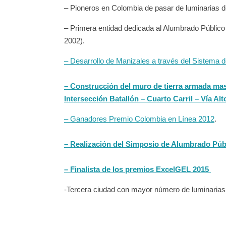
– Pioneros en Colombia de pasar de luminarias d
– Primera entidad dedicada al Alumbrado Público 
2002).
– Desarrollo de Manizales a través del Sistema d
– Construcción del muro de tierra armada mas g
Intersección Batallón – Cuarto Carril – Vía Alt
– Ganadores Premio Colombia en Línea 2012
.
– Realización del Simposio de Alumbrado Públ
– Finalista de los premios ExcelGEL 2015
-Tercera ciudad con mayor número de luminarias