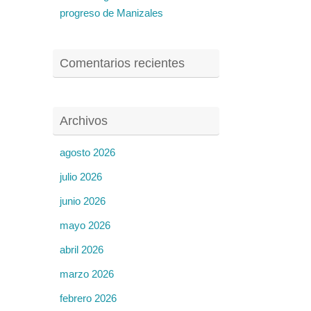
progreso de Manizales
Comentarios recientes
Archivos
agosto 2026
julio 2026
junio 2026
mayo 2026
abril 2026
marzo 2026
febrero 2026