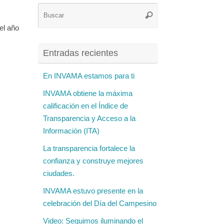
Búsqueda
Buscar
para:
el año
Entradas recientes
En INVAMA estamos para ti
INVAMA obtiene la máxima
calificación en el Índice de
Transparencia y Acceso a la
Información (ITA)
La transparencia fortalece la
confianza y construye mejores
ciudades.
INVAMA estuvo presente en la
celebración del Día del Campesino
Video: Seguimos iluminando el