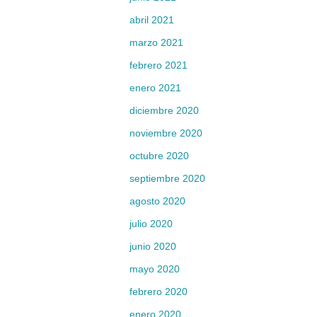
abril 2021
marzo 2021
febrero 2021
enero 2021
diciembre 2020
noviembre 2020
octubre 2020
septiembre 2020
agosto 2020
julio 2020
junio 2020
mayo 2020
febrero 2020
enero 2020