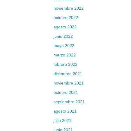
noviembre 2022
octubre 2022
agosto 2022
junio 2022
mayo 2022
marzo 2022
febrero 2022
diciembre 2021
noviembre 2021
octubre 2021
septiembre 2021
agosto 2021
julio 2021
junio 2021