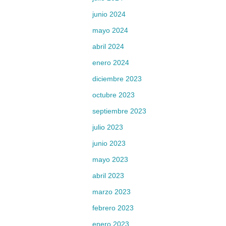
junio 2024
mayo 2024
abril 2024
enero 2024
diciembre 2023
octubre 2023
septiembre 2023
julio 2023
junio 2023
mayo 2023
abril 2023
marzo 2023
febrero 2023
enero 2023