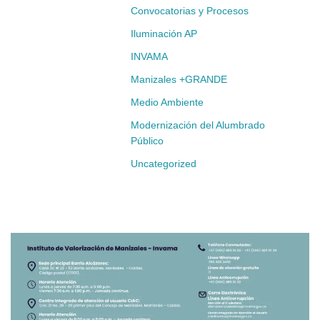
Convocatorias y Procesos
Iluminación AP
INVAMA
Manizales +GRANDE
Medio Ambiente
Modernización del Alumbrado
Público
Uncategorized