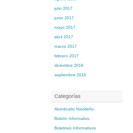
julio 2017
junio 2017
mayo 2017
abril 2017
marzo 2017
febrero 2017
diciembre 2016
septiembre 2016
Categorías
Alumbrado Navideño
Boletín Informativo
Boletines Informativos