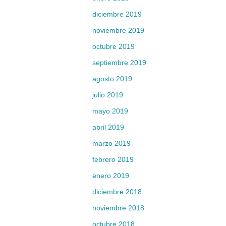
diciembre 2019
noviembre 2019
octubre 2019
septiembre 2019
agosto 2019
julio 2019
mayo 2019
abril 2019
marzo 2019
febrero 2019
enero 2019
diciembre 2018
noviembre 2018
octubre 2018