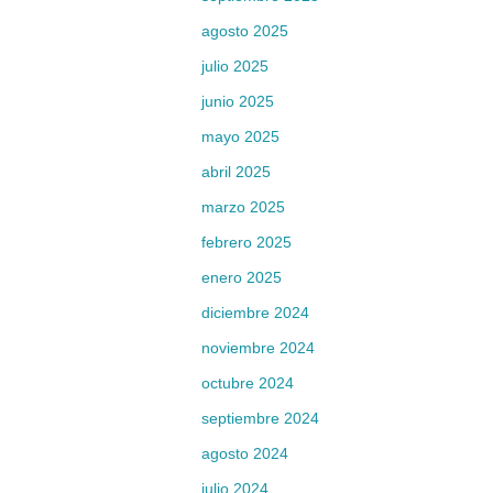
agosto 2025
julio 2025
junio 2025
mayo 2025
abril 2025
marzo 2025
febrero 2025
enero 2025
diciembre 2024
noviembre 2024
octubre 2024
septiembre 2024
agosto 2024
julio 2024