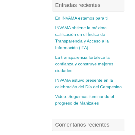
Entradas recientes
En INVAMA estamos para ti
INVAMA obtiene la máxima
calificación en el Índice de
Transparencia y Acceso a la
Información (ITA)
La transparencia fortalece la
confianza y construye mejores
ciudades.
INVAMA estuvo presente en la
celebración del Día del Campesino
Video: Seguimos iluminando el
progreso de Manizales
Comentarios recientes