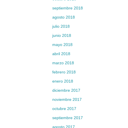
septiembre 2018
agosto 2018
julio 2018
junio 2018
mayo 2018
abril 2018
marzo 2018
febrero 2018
enero 2018
diciembre 2017
noviembre 2017
octubre 2017
septiembre 2017
agosto 2017