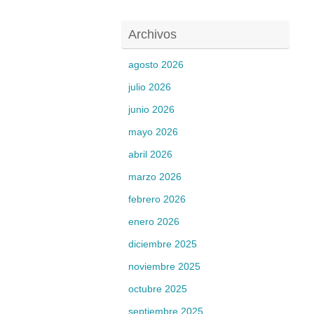
Archivos
agosto 2026
julio 2026
junio 2026
mayo 2026
abril 2026
marzo 2026
febrero 2026
enero 2026
diciembre 2025
noviembre 2025
octubre 2025
septiembre 2025