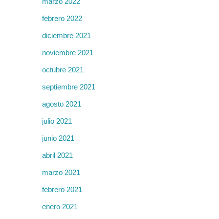
marzo 2022
febrero 2022
diciembre 2021
noviembre 2021
octubre 2021
septiembre 2021
agosto 2021
julio 2021
junio 2021
abril 2021
marzo 2021
febrero 2021
enero 2021