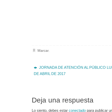
Marcar
.
JORNADA DE ATENCIÓN AL PÚBLICO LU
DE ABRIL DE 2017
Deja una respuesta
Lo siento, debes estar
conectado
para publicar u