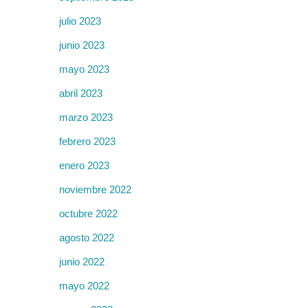
julio 2023
junio 2023
mayo 2023
abril 2023
marzo 2023
febrero 2023
enero 2023
noviembre 2022
octubre 2022
agosto 2022
junio 2022
mayo 2022