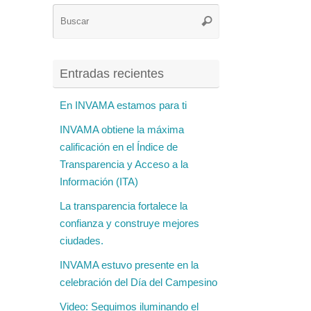
Búsqueda
Buscar
para:
Entradas recientes
En INVAMA estamos para ti
INVAMA obtiene la máxima
calificación en el Índice de
Transparencia y Acceso a la
Información (ITA)
La transparencia fortalece la
confianza y construye mejores
ciudades.
INVAMA estuvo presente en la
celebración del Día del Campesino
Video: Seguimos iluminando el