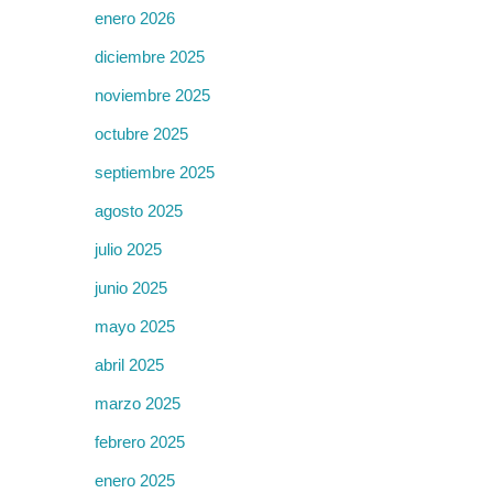
enero 2026
diciembre 2025
noviembre 2025
octubre 2025
septiembre 2025
agosto 2025
julio 2025
junio 2025
mayo 2025
abril 2025
marzo 2025
febrero 2025
enero 2025