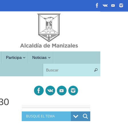
Participa
Noticias
Búsqueda para
Buscar
30