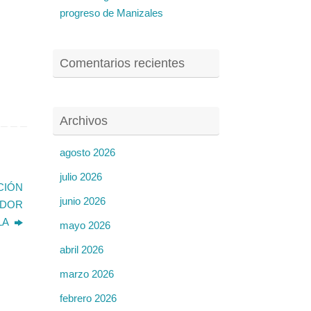
progreso de Manizales
Comentarios recientes
Archivos
agosto 2026
julio 2026
CIÓN
junio 2026
ADOR
LA
mayo 2026
abril 2026
marzo 2026
febrero 2026