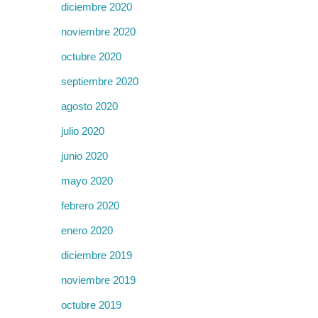
diciembre 2020
noviembre 2020
octubre 2020
septiembre 2020
agosto 2020
julio 2020
junio 2020
mayo 2020
febrero 2020
enero 2020
diciembre 2019
noviembre 2019
octubre 2019