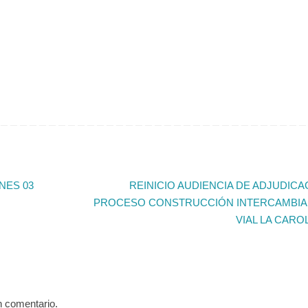
NES 03
REINICIO AUDIENCIA DE ADJUDICA
PROCESO CONSTRUCCIÓN INTERCAMBI
VIAL LA CARO
n comentario.