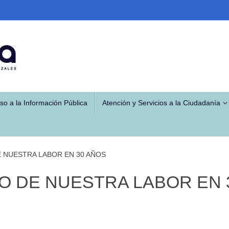
so a la Información Pública
Atención y Servicios a la Ciudadanía
 NUESTRA LABOR EN 30 AÑOS
O DE NUESTRA LABOR EN 