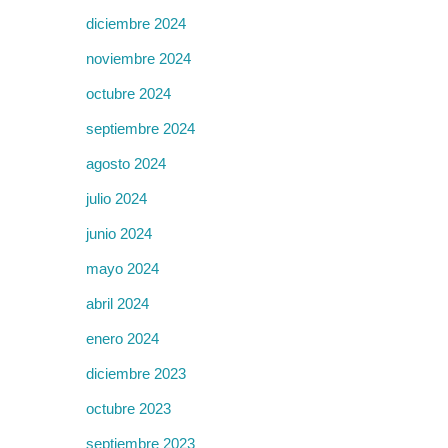
diciembre 2024
noviembre 2024
octubre 2024
septiembre 2024
agosto 2024
julio 2024
junio 2024
mayo 2024
abril 2024
enero 2024
diciembre 2023
octubre 2023
septiembre 2023