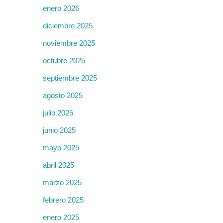
enero 2026
diciembre 2025
noviembre 2025
octubre 2025
septiembre 2025
agosto 2025
julio 2025
junio 2025
mayo 2025
abril 2025
marzo 2025
febrero 2025
enero 2025