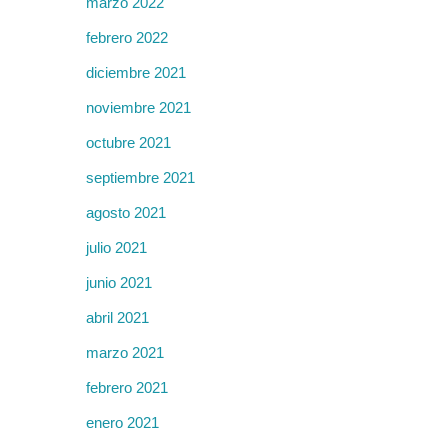
marzo 2022
febrero 2022
diciembre 2021
noviembre 2021
octubre 2021
septiembre 2021
agosto 2021
julio 2021
junio 2021
abril 2021
marzo 2021
febrero 2021
enero 2021