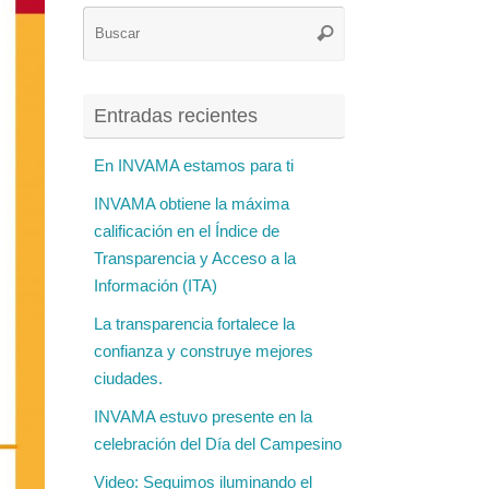
Búsqueda
Buscar
para:
Entradas recientes
En INVAMA estamos para ti
INVAMA obtiene la máxima
calificación en el Índice de
Transparencia y Acceso a la
Información (ITA)
La transparencia fortalece la
confianza y construye mejores
ciudades.
INVAMA estuvo presente en la
celebración del Día del Campesino
Video: Seguimos iluminando el