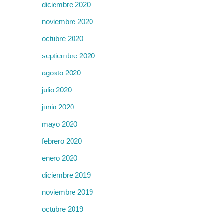
diciembre 2020
noviembre 2020
octubre 2020
septiembre 2020
agosto 2020
julio 2020
junio 2020
mayo 2020
febrero 2020
enero 2020
diciembre 2019
noviembre 2019
octubre 2019