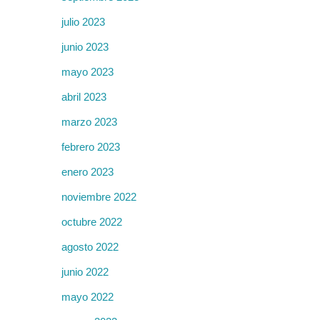
julio 2023
junio 2023
mayo 2023
abril 2023
marzo 2023
febrero 2023
enero 2023
noviembre 2022
octubre 2022
agosto 2022
junio 2022
mayo 2022