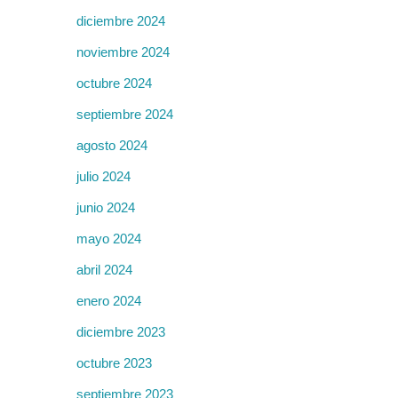
diciembre 2024
noviembre 2024
octubre 2024
septiembre 2024
agosto 2024
julio 2024
junio 2024
mayo 2024
abril 2024
enero 2024
diciembre 2023
octubre 2023
septiembre 2023