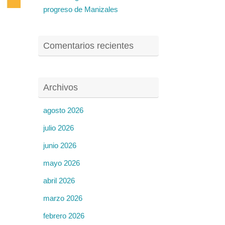
progreso de Manizales
Comentarios recientes
Archivos
agosto 2026
julio 2026
junio 2026
mayo 2026
abril 2026
marzo 2026
febrero 2026