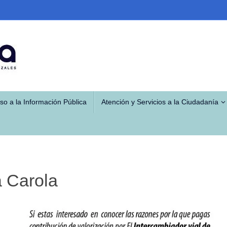
so a la Información Pública
Atención y Servicios a la Ciudadanía
a Carola