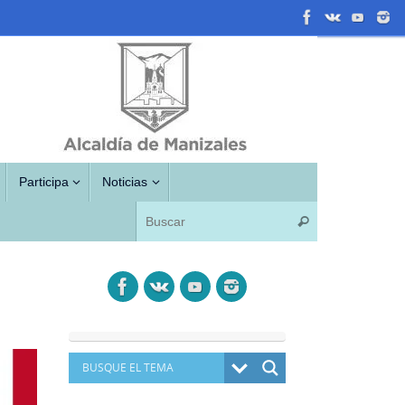
Participa
Noticias
Búsqueda para
Buscar