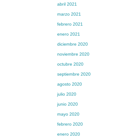
abril 2021
marzo 2021
febrero 2021
enero 2021
diciembre 2020
noviembre 2020
octubre 2020
septiembre 2020
agosto 2020
julio 2020
junio 2020
mayo 2020
febrero 2020
enero 2020