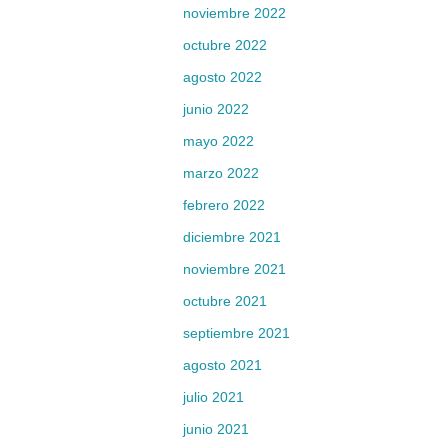
noviembre 2022
octubre 2022
agosto 2022
junio 2022
mayo 2022
marzo 2022
febrero 2022
diciembre 2021
noviembre 2021
octubre 2021
septiembre 2021
agosto 2021
julio 2021
junio 2021