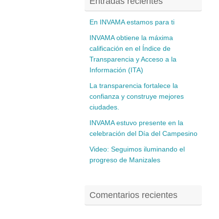
Entradas recientes
En INVAMA estamos para ti
INVAMA obtiene la máxima
calificación en el Índice de
Transparencia y Acceso a la
Información (ITA)
La transparencia fortalece la
confianza y construye mejores
ciudades.
INVAMA estuvo presente en la
celebración del Día del Campesino
Video: Seguimos iluminando el
progreso de Manizales
Comentarios recientes