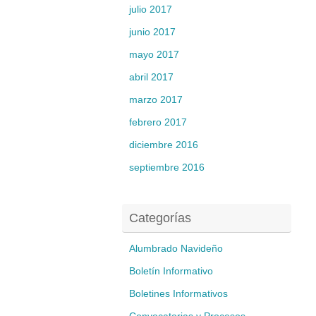
julio 2017
junio 2017
mayo 2017
abril 2017
marzo 2017
febrero 2017
diciembre 2016
septiembre 2016
Categorías
Alumbrado Navideño
Boletín Informativo
Boletines Informativos