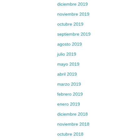
diciembre 2019
noviembre 2019
octubre 2019
septiembre 2019
agosto 2019
julio 2019
mayo 2019
abril 2019
marzo 2019
febrero 2019
enero 2019
diciembre 2018
noviembre 2018
octubre 2018