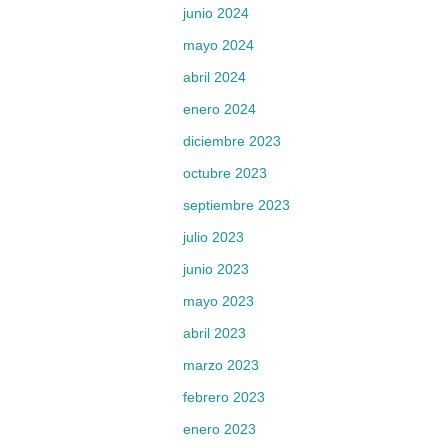
junio 2024
mayo 2024
abril 2024
enero 2024
diciembre 2023
octubre 2023
septiembre 2023
julio 2023
junio 2023
mayo 2023
abril 2023
marzo 2023
febrero 2023
enero 2023