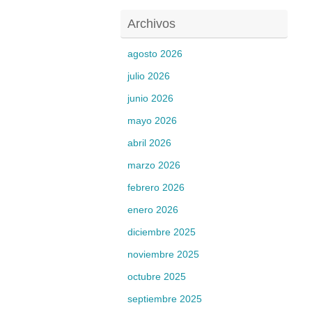
Archivos
agosto 2026
julio 2026
junio 2026
mayo 2026
abril 2026
marzo 2026
febrero 2026
enero 2026
diciembre 2025
noviembre 2025
octubre 2025
septiembre 2025