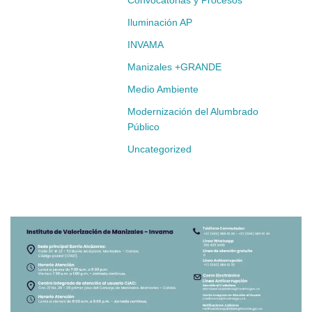
Convocatorias y Procesos
Iluminación AP
INVAMA
Manizales +GRANDE
Medio Ambiente
Modernización del Alumbrado
Público
Uncategorized