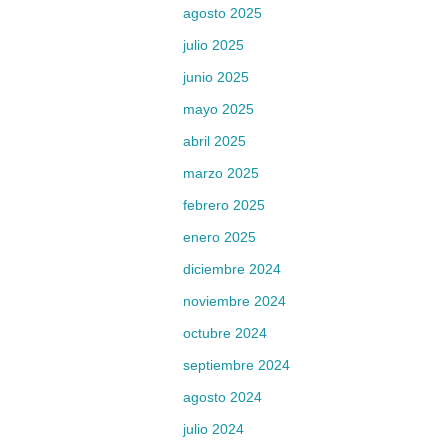
agosto 2025
julio 2025
junio 2025
mayo 2025
abril 2025
marzo 2025
febrero 2025
enero 2025
diciembre 2024
noviembre 2024
octubre 2024
septiembre 2024
agosto 2024
julio 2024