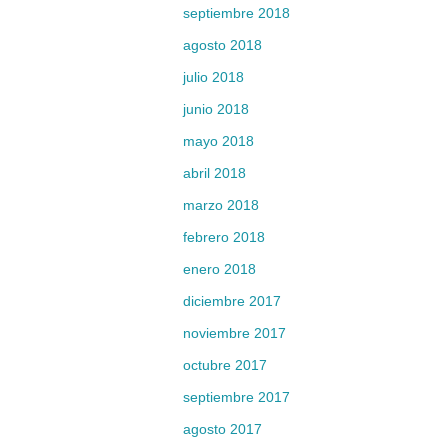
septiembre 2018
agosto 2018
julio 2018
junio 2018
mayo 2018
abril 2018
marzo 2018
febrero 2018
enero 2018
diciembre 2017
noviembre 2017
octubre 2017
septiembre 2017
agosto 2017