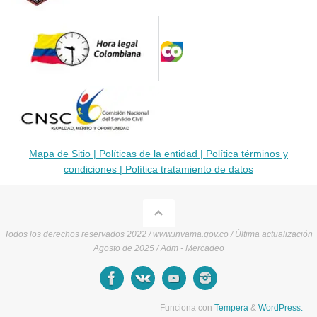
Mapa de Sitio |
Políticas de la entidad |
Política términos y
condiciones |
Política tratamiento de datos
Todos los derechos reservados 2022 / www.invama.gov.co / Última actualización
Agosto de 2025 / Adm - Mercadeo
Funciona con
Tempera
&
WordPress.