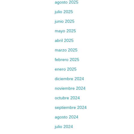
agosto 2025
julio 2025
junio 2025
mayo 2025
abril 2025
marzo 2025
febrero 2025
enero 2025
diciembre 2024
noviembre 2024
octubre 2024
septiembre 2024
agosto 2024
julio 2024