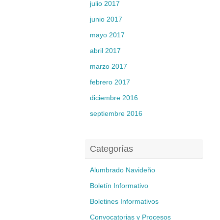
julio 2017
junio 2017
mayo 2017
abril 2017
marzo 2017
febrero 2017
diciembre 2016
septiembre 2016
Categorías
Alumbrado Navideño
Boletín Informativo
Boletines Informativos
Convocatorias y Procesos