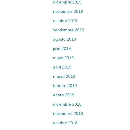
diciembre 2019
noviembre 2019
octubre 2019
septiembre 2019
agosto 2019
julio 2019
mayo 2019
abril 2019
marzo 2019
febrero 2019
enero 2019
diciembre 2018
noviembre 2018
octubre 2018