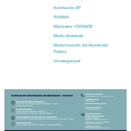
Iluminación AP
INVAMA
Manizales +GRANDE
Medio Ambiente
Modernización del Alumbrado
Público
Uncategorized