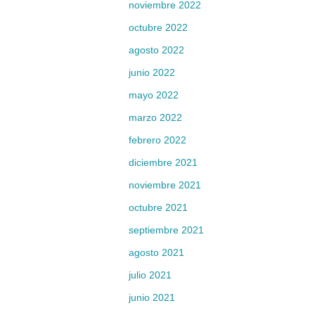
noviembre 2022
octubre 2022
agosto 2022
junio 2022
mayo 2022
marzo 2022
febrero 2022
diciembre 2021
noviembre 2021
octubre 2021
septiembre 2021
agosto 2021
julio 2021
junio 2021