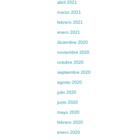
abril 2021
marzo 2021
febrero 2021
enero 2021
diciembre 2020
noviembre 2020
octubre 2020
septiembre 2020
agosto 2020
julio 2020
junio 2020
mayo 2020
febrero 2020
enero 2020