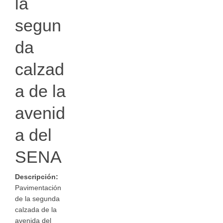
la
segun
da
calzad
a de la
avenid
a del
SENA
Descripción:
Pavimentación
de la segunda
calzada de la
avenida del