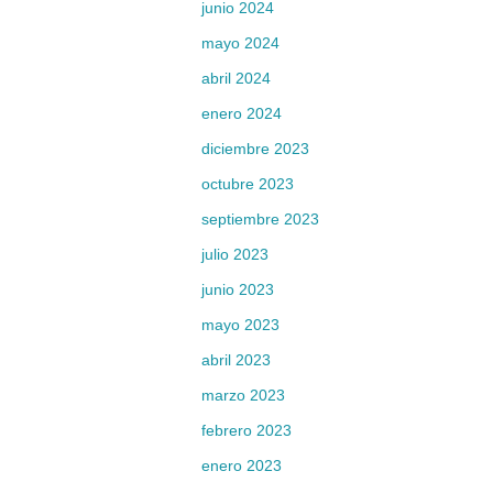
junio 2024
mayo 2024
abril 2024
enero 2024
diciembre 2023
octubre 2023
septiembre 2023
julio 2023
junio 2023
mayo 2023
abril 2023
marzo 2023
febrero 2023
enero 2023