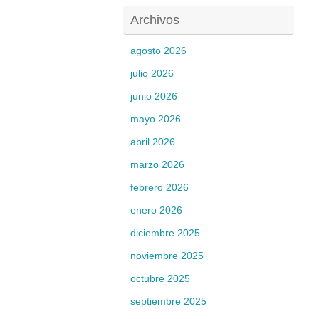
Archivos
agosto 2026
julio 2026
junio 2026
mayo 2026
abril 2026
marzo 2026
febrero 2026
enero 2026
diciembre 2025
noviembre 2025
octubre 2025
septiembre 2025