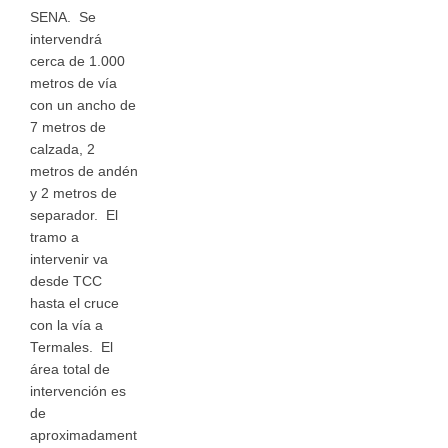
SENA. Se
intervendrá
cerca de 1.000
metros de vía
con un ancho de
7 metros de
calzada, 2
metros de andén
y 2 metros de
separador. El
tramo a
intervenir va
desde TCC
hasta el cruce
con la vía a
Termales. El
área total de
intervención es
de
aproximadament