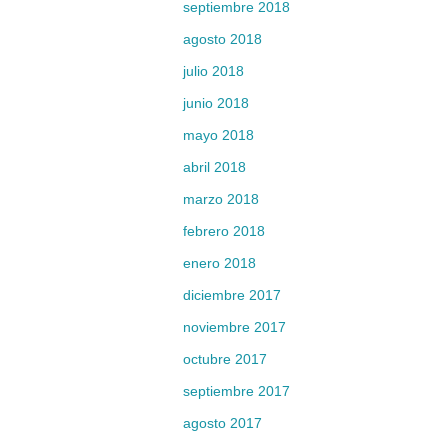
septiembre 2018
agosto 2018
julio 2018
junio 2018
mayo 2018
abril 2018
marzo 2018
febrero 2018
enero 2018
diciembre 2017
noviembre 2017
octubre 2017
septiembre 2017
agosto 2017