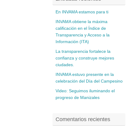
En INVAMA estamos para ti
INVAMA obtiene la máxima
calificación en el Índice de
Transparencia y Acceso a la
Información (ITA)
La transparencia fortalece la
confianza y construye mejores
ciudades.
INVAMA estuvo presente en la
celebración del Día del Campesino
Video: Seguimos iluminando el
progreso de Manizales
Comentarios recientes