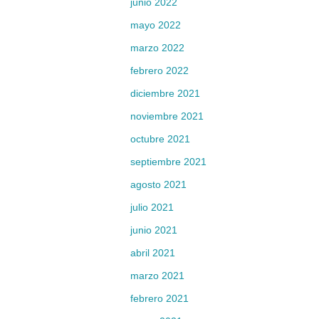
junio 2022
mayo 2022
marzo 2022
febrero 2022
diciembre 2021
noviembre 2021
octubre 2021
septiembre 2021
agosto 2021
julio 2021
junio 2021
abril 2021
marzo 2021
febrero 2021