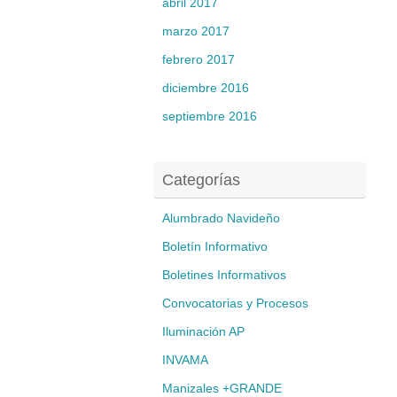
abril 2017
marzo 2017
febrero 2017
diciembre 2016
septiembre 2016
Categorías
Alumbrado Navideño
Boletín Informativo
Boletines Informativos
Convocatorias y Procesos
Iluminación AP
INVAMA
Manizales +GRANDE