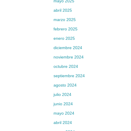
mayo 2025
abril 2025
marzo 2025
febrero 2025
enero 2025
diciembre 2024
noviembre 2024
octubre 2024
septiembre 2024
agosto 2024
julio 2024
junio 2024
mayo 2024
abril 2024