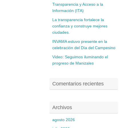
Transparencia y Acceso a la
Información (ITA)
La transparencia fortalece la
confianza y construye mejores
ciudades.
INVAMA estuvo presente en la
celebración del Día del Campesino
Video: Seguimos iluminando el
progreso de Manizales
Comentarios recientes
Archivos
agosto 2026