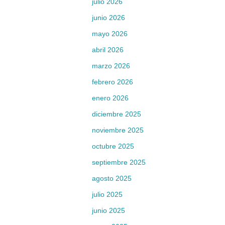
julio 2026
junio 2026
mayo 2026
abril 2026
marzo 2026
febrero 2026
enero 2026
diciembre 2025
noviembre 2025
octubre 2025
septiembre 2025
agosto 2025
julio 2025
junio 2025