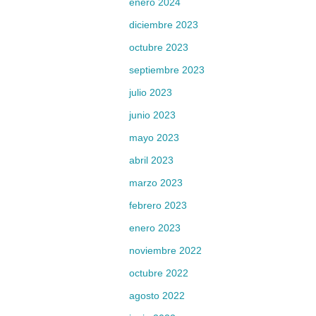
enero 2024
diciembre 2023
octubre 2023
septiembre 2023
julio 2023
junio 2023
mayo 2023
abril 2023
marzo 2023
febrero 2023
enero 2023
noviembre 2022
octubre 2022
agosto 2022