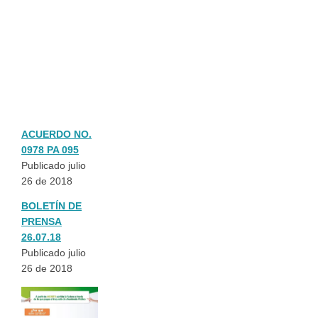
ACUERDO NO.
0978 PA 095
Publicado julio
26 de 2018
BOLETÍN DE
PRENSA
26.07.18
Publicado julio
26 de 2018