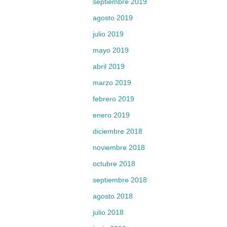
septiembre 2019
agosto 2019
julio 2019
mayo 2019
abril 2019
marzo 2019
febrero 2019
enero 2019
diciembre 2018
noviembre 2018
octubre 2018
septiembre 2018
agosto 2018
julio 2018