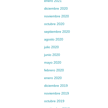
enero 2021
diciembre 2020
noviembre 2020
octubre 2020
septiembre 2020
agosto 2020
julio 2020
junio 2020
mayo 2020
febrero 2020
enero 2020
diciembre 2019
noviembre 2019
octubre 2019