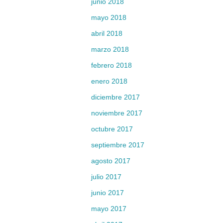
junio 2018
mayo 2018
abril 2018
marzo 2018
febrero 2018
enero 2018
diciembre 2017
noviembre 2017
octubre 2017
septiembre 2017
agosto 2017
julio 2017
junio 2017
mayo 2017