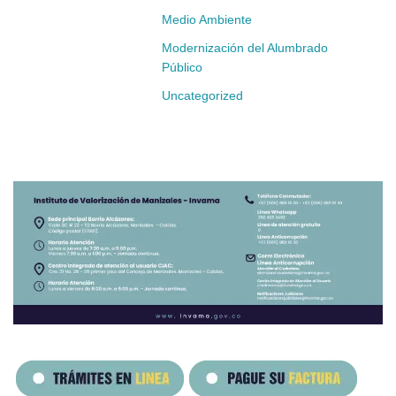
Medio Ambiente
Modernización del Alumbrado
Público
Uncategorized