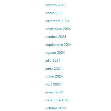
febrero 2025
enero 2025
diciembre 2024
noviembre 2024
octubre 2024
septiembre 2024
agosto 2024
julio 2024
junio 2024
mayo 2024
abril 2024
enero 2024
diciembre 2023
octubre 2023