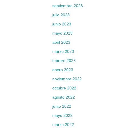
septiembre 2023
julio 2023
junio 2023
mayo 2023
abril 2023
marzo 2023
febrero 2023
enero 2023
noviembre 2022
octubre 2022
agosto 2022
junio 2022
mayo 2022
marzo 2022