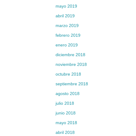
mayo 2019
abril 2019
marzo 2019
febrero 2019
enero 2019
diciembre 2018
noviembre 2018
octubre 2018
septiembre 2018
agosto 2018
julio 2018
junio 2018
mayo 2018
abril 2018