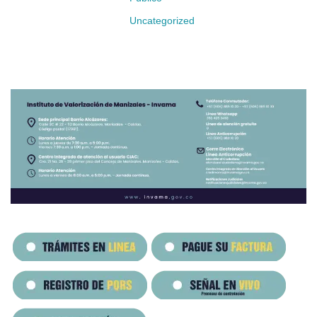
Uncategorized