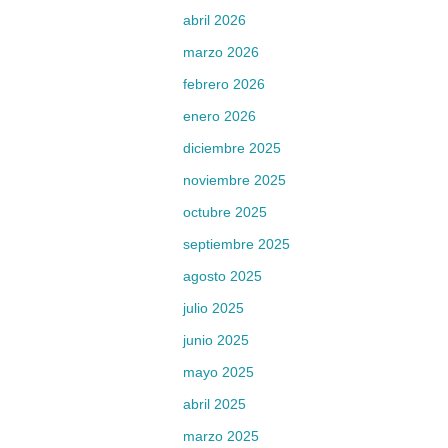
abril 2026
marzo 2026
febrero 2026
enero 2026
diciembre 2025
noviembre 2025
octubre 2025
septiembre 2025
agosto 2025
julio 2025
junio 2025
mayo 2025
abril 2025
marzo 2025