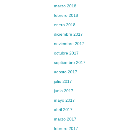
marzo 2018
febrero 2018
enero 2018
diciembre 2017
noviembre 2017
octubre 2017
septiembre 2017
agosto 2017
julio 2017
junio 2017
mayo 2017
abril 2017
marzo 2017
febrero 2017