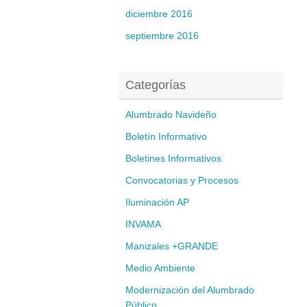
diciembre 2016
septiembre 2016
Categorías
Alumbrado Navideño
Boletín Informativo
Boletines Informativos
Convocatorias y Procesos
Iluminación AP
INVAMA
Manizales +GRANDE
Medio Ambiente
Modernización del Alumbrado
Público