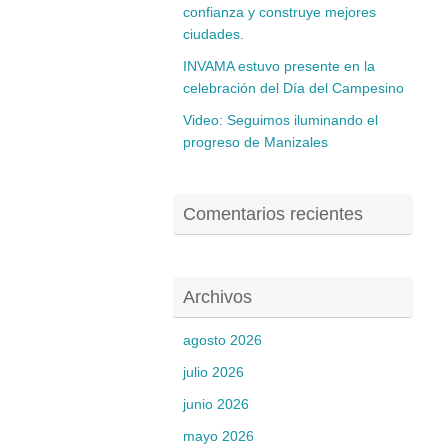
confianza y construye mejores
ciudades.
INVAMA estuvo presente en la
celebración del Día del Campesino
Video: Seguimos iluminando el
progreso de Manizales
Comentarios recientes
Archivos
agosto 2026
julio 2026
junio 2026
mayo 2026