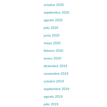
octubre 2020
septiembre 2020
agosto 2020
julio 2020
junio 2020
mayo 2020
febrero 2020
enero 2020
diciembre 2019
noviembre 2019
octubre 2019
septiembre 2019
agosto 2019
julio 2019