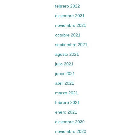
febrero 2022
diciembre 2021
noviembre 2021
octubre 2021
septiembre 2021
agosto 2021
julio 2021
junio 2021
abril 2021
marzo 2021
febrero 2021
enero 2021
diciembre 2020
noviembre 2020