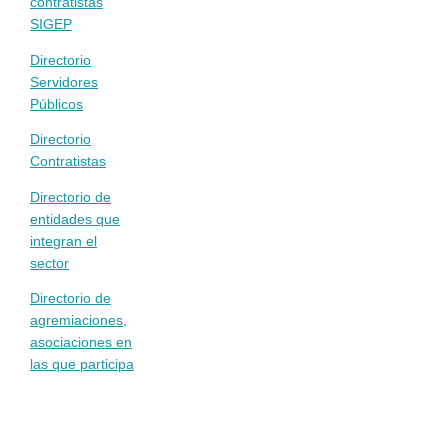
contratistas
SIGEP
Directorio
Servidores
Públicos
Directorio
Contratistas
Directorio de
entidades que
integran el
sector
Directorio de
agremiaciones,
asociaciones en
las que participa