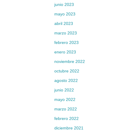
junio 2023
mayo 2023
abril 2023
marzo 2023
febrero 2023
enero 2023
noviembre 2022
octubre 2022
agosto 2022
junio 2022
mayo 2022
marzo 2022
febrero 2022
diciembre 2021