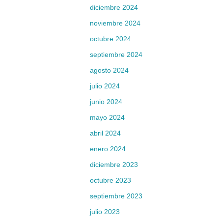
diciembre 2024
noviembre 2024
octubre 2024
septiembre 2024
agosto 2024
julio 2024
junio 2024
mayo 2024
abril 2024
enero 2024
diciembre 2023
octubre 2023
septiembre 2023
julio 2023