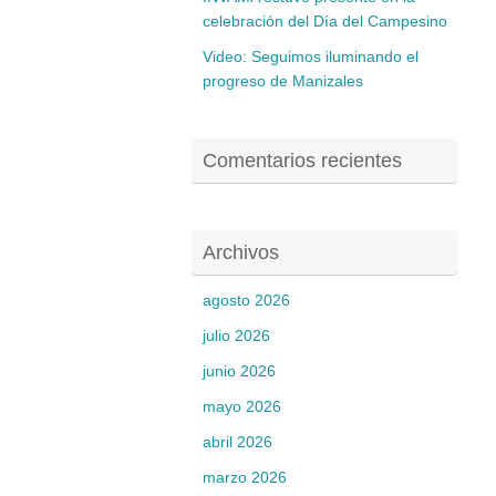
celebración del Día del Campesino
Video: Seguimos iluminando el
progreso de Manizales
Comentarios recientes
Archivos
agosto 2026
julio 2026
junio 2026
mayo 2026
abril 2026
marzo 2026