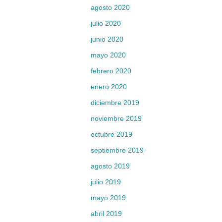
agosto 2020
julio 2020
junio 2020
mayo 2020
febrero 2020
enero 2020
diciembre 2019
noviembre 2019
octubre 2019
septiembre 2019
agosto 2019
julio 2019
mayo 2019
abril 2019