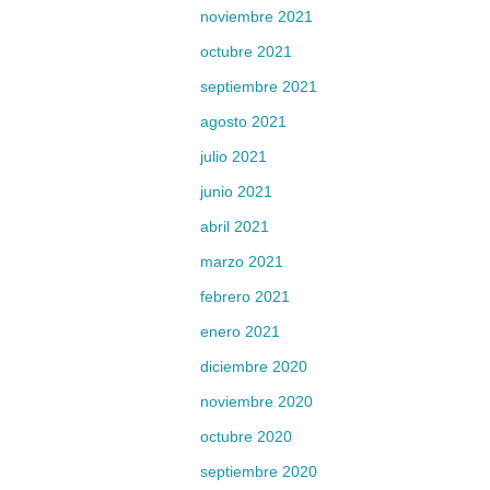
noviembre 2021
octubre 2021
septiembre 2021
agosto 2021
julio 2021
junio 2021
abril 2021
marzo 2021
febrero 2021
enero 2021
diciembre 2020
noviembre 2020
octubre 2020
septiembre 2020