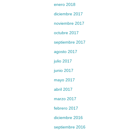
enero 2018
diciembre 2017
noviembre 2017
octubre 2017
septiembre 2017
agosto 2017
julio 2017
junio 2017
mayo 2017
abril 2017
marzo 2017
febrero 2017
diciembre 2016
septiembre 2016