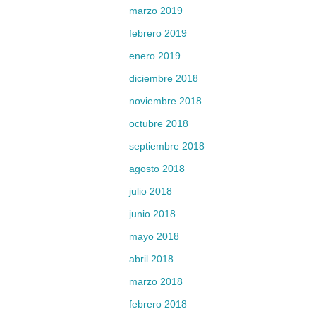
marzo 2019
febrero 2019
enero 2019
diciembre 2018
noviembre 2018
octubre 2018
septiembre 2018
agosto 2018
julio 2018
junio 2018
mayo 2018
abril 2018
marzo 2018
febrero 2018