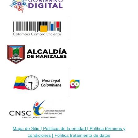
Mapa de Sitio |
Políticas de la entidad |
Política términos y
condiciones |
Política tratamiento de datos