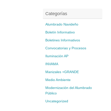
Categorías
Alumbrado Navideño
Boletín Informativo
Boletines Informativos
Convocatorias y Procesos
Iluminación AP
INVAMA
Manizales +GRANDE
Medio Ambiente
Modernización del Alumbrado
Público
Uncategorized