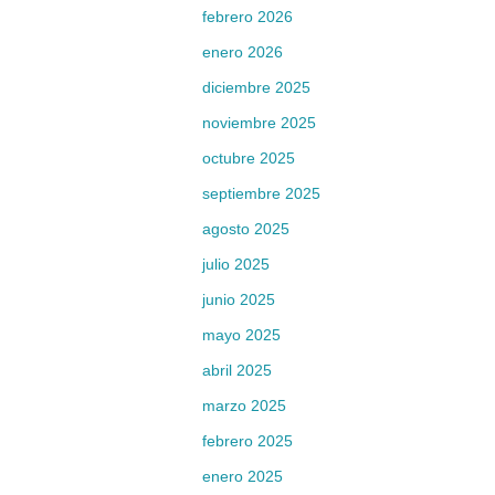
febrero 2026
enero 2026
diciembre 2025
noviembre 2025
octubre 2025
septiembre 2025
agosto 2025
julio 2025
junio 2025
mayo 2025
abril 2025
marzo 2025
febrero 2025
enero 2025