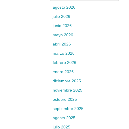
agosto 2026
julio 2026
junio 2026
mayo 2026
abril 2026
marzo 2026
febrero 2026
enero 2026
diciembre 2025
noviembre 2025
octubre 2025
septiembre 2025
agosto 2025
julio 2025