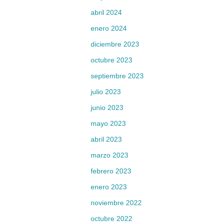
abril 2024
enero 2024
diciembre 2023
octubre 2023
septiembre 2023
julio 2023
junio 2023
mayo 2023
abril 2023
marzo 2023
febrero 2023
enero 2023
noviembre 2022
octubre 2022