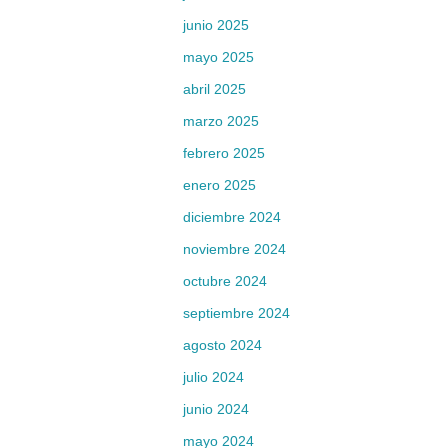
junio 2025
mayo 2025
abril 2025
marzo 2025
febrero 2025
enero 2025
diciembre 2024
noviembre 2024
octubre 2024
septiembre 2024
agosto 2024
julio 2024
junio 2024
mayo 2024