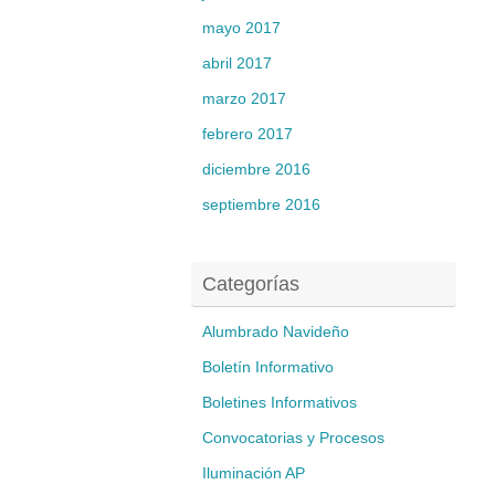
mayo 2017
abril 2017
marzo 2017
febrero 2017
diciembre 2016
septiembre 2016
Categorías
Alumbrado Navideño
Boletín Informativo
Boletines Informativos
Convocatorias y Procesos
Iluminación AP