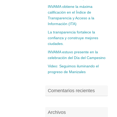
INVAMA obtiene la máxima
calificación en el Índice de
Transparencia y Acceso a la
Información (ITA)
La transparencia fortalece la
confianza y construye mejores
ciudades.
INVAMA estuvo presente en la
celebración del Día del Campesino
Video: Seguimos iluminando el
progreso de Manizales
Comentarios recientes
Archivos