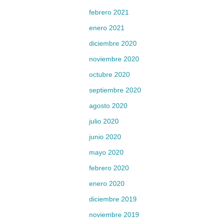
febrero 2021
enero 2021
diciembre 2020
noviembre 2020
octubre 2020
septiembre 2020
agosto 2020
julio 2020
junio 2020
mayo 2020
febrero 2020
enero 2020
diciembre 2019
noviembre 2019