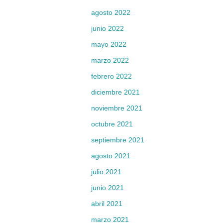
agosto 2022
junio 2022
mayo 2022
marzo 2022
febrero 2022
diciembre 2021
noviembre 2021
octubre 2021
septiembre 2021
agosto 2021
julio 2021
junio 2021
abril 2021
marzo 2021