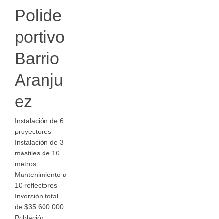
Polide
portivo
Barrio
Aranju
ez
Instalación de 6
proyectores
Instalación de 3
mástiles de 16
metros
Mantenimiento a
10 reflectores
Inversión total
de $35.600.000
Población