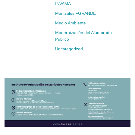
INVAMA
Manizales +GRANDE
Medio Ambiente
Modernización del Alumbrado
Público
Uncategorized