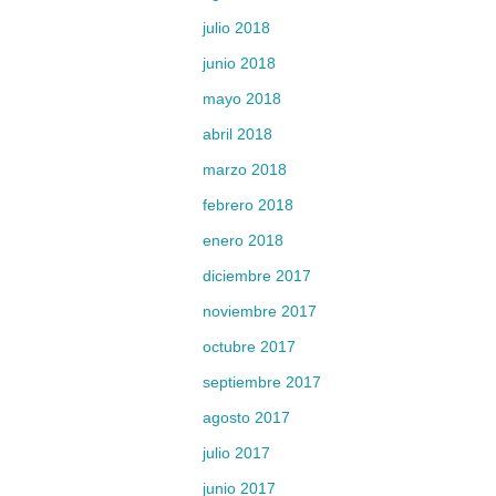
julio 2018
junio 2018
mayo 2018
abril 2018
marzo 2018
febrero 2018
enero 2018
diciembre 2017
noviembre 2017
octubre 2017
septiembre 2017
agosto 2017
julio 2017
junio 2017