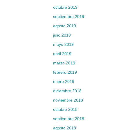
octubre 2019
septiembre 2019
agosto 2019
julio 2019
mayo 2019
abril 2019
marzo 2019
febrero 2019
enero 2019
diciembre 2018
noviembre 2018
octubre 2018
septiembre 2018
agosto 2018