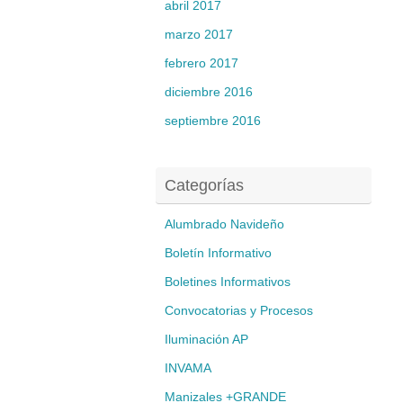
abril 2017
marzo 2017
febrero 2017
diciembre 2016
septiembre 2016
Categorías
Alumbrado Navideño
Boletín Informativo
Boletines Informativos
Convocatorias y Procesos
Iluminación AP
INVAMA
Manizales +GRANDE