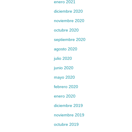
enero 2021
diciembre 2020
noviembre 2020
octubre 2020
septiembre 2020
agosto 2020
julio 2020
junio 2020
mayo 2020
febrero 2020
enero 2020
diciembre 2019
noviembre 2019
octubre 2019