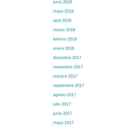
junio 2018
mayo 2018
abril 2018
marzo 2018
febrero 2018
enero 2018
diciembre 2017
noviembre 2017
octubre 2017
septiembre 2017
agosto 2017
julio 2017
junio 2017
mayo 2017