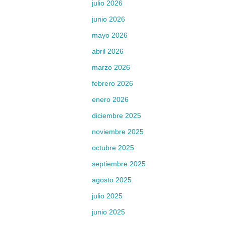
julio 2026
junio 2026
mayo 2026
abril 2026
marzo 2026
febrero 2026
enero 2026
diciembre 2025
noviembre 2025
octubre 2025
septiembre 2025
agosto 2025
julio 2025
junio 2025