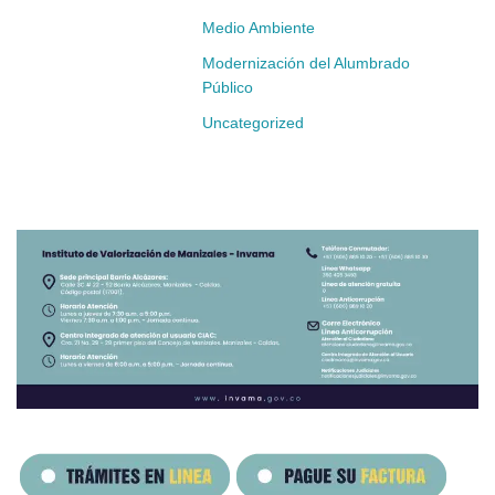
Medio Ambiente
Modernización del Alumbrado
Público
Uncategorized