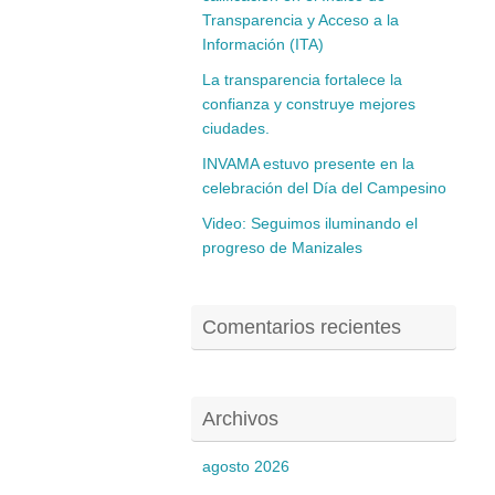
Transparencia y Acceso a la
Información (ITA)
La transparencia fortalece la
confianza y construye mejores
ciudades.
INVAMA estuvo presente en la
celebración del Día del Campesino
Video: Seguimos iluminando el
progreso de Manizales
Comentarios recientes
Archivos
agosto 2026