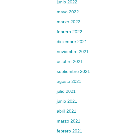
junio 2022
mayo 2022
marzo 2022
febrero 2022
diciembre 2021
noviembre 2021
octubre 2021
septiembre 2021
agosto 2021
julio 2021
junio 2021
abril 2021
marzo 2021
febrero 2021