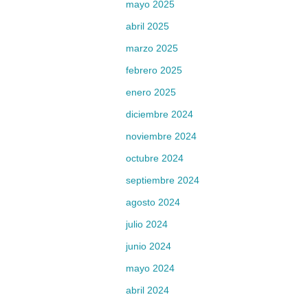
mayo 2025
abril 2025
marzo 2025
febrero 2025
enero 2025
diciembre 2024
noviembre 2024
octubre 2024
septiembre 2024
agosto 2024
julio 2024
junio 2024
mayo 2024
abril 2024