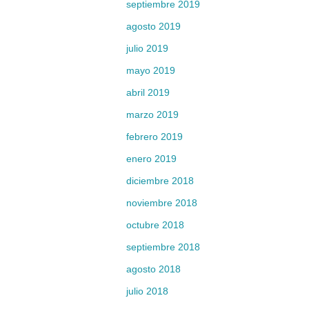
septiembre 2019
agosto 2019
julio 2019
mayo 2019
abril 2019
marzo 2019
febrero 2019
enero 2019
diciembre 2018
noviembre 2018
octubre 2018
septiembre 2018
agosto 2018
julio 2018