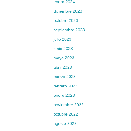
enero 2024
diciembre 2023
octubre 2023
septiembre 2023
julio 2023
junio 2023
mayo 2023
abril 2023
marzo 2023
febrero 2023
enero 2023
noviembre 2022
octubre 2022
agosto 2022