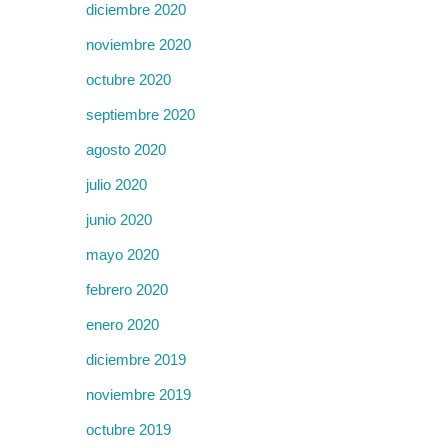
diciembre 2020
noviembre 2020
octubre 2020
septiembre 2020
agosto 2020
julio 2020
junio 2020
mayo 2020
febrero 2020
enero 2020
diciembre 2019
noviembre 2019
octubre 2019