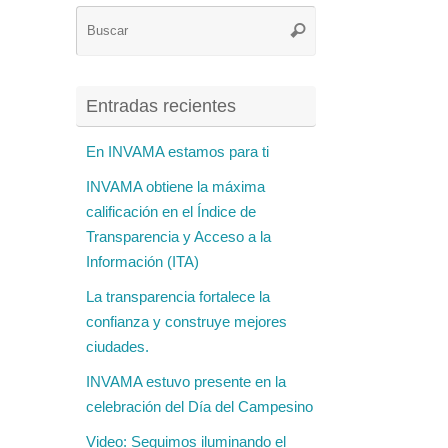
Búsqueda
Buscar
para:
Entradas recientes
En INVAMA estamos para ti
INVAMA obtiene la máxima
calificación en el Índice de
Transparencia y Acceso a la
Información (ITA)
La transparencia fortalece la
confianza y construye mejores
ciudades.
INVAMA estuvo presente en la
celebración del Día del Campesino
Video: Seguimos iluminando el