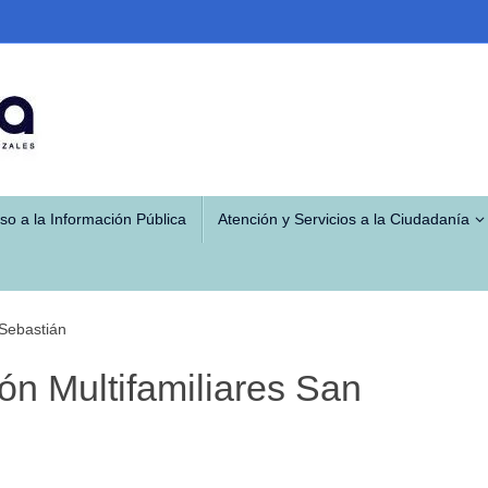
so a la Información Pública
Atención y Servicios a la Ciudadanía
 Sebastián
ón Multifamiliares San