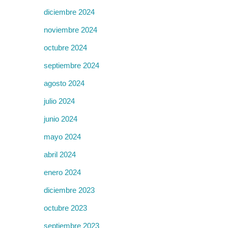
diciembre 2024
noviembre 2024
octubre 2024
septiembre 2024
agosto 2024
julio 2024
junio 2024
mayo 2024
abril 2024
enero 2024
diciembre 2023
octubre 2023
septiembre 2023