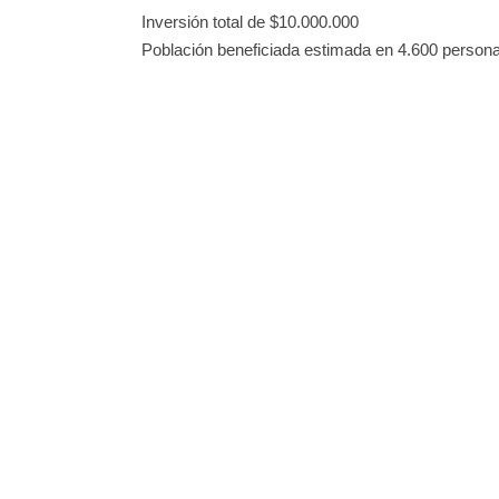
Inversión total de $10.000.000
Población beneficiada estimada en 4.600 person