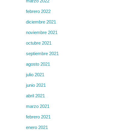
marzo 2022
febrero 2022
diciembre 2021
noviembre 2021
octubre 2021
septiembre 2021
agosto 2021
julio 2021
junio 2021
abril 2021
marzo 2021
febrero 2021
enero 2021