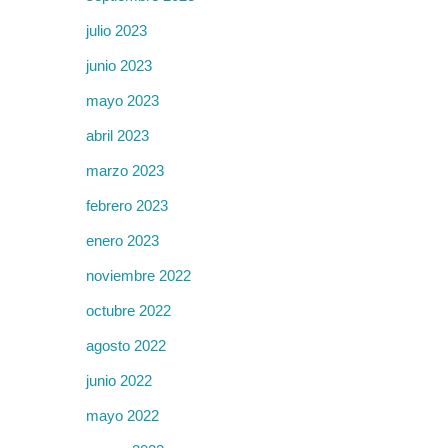
julio 2023
junio 2023
mayo 2023
abril 2023
marzo 2023
febrero 2023
enero 2023
noviembre 2022
octubre 2022
agosto 2022
junio 2022
mayo 2022