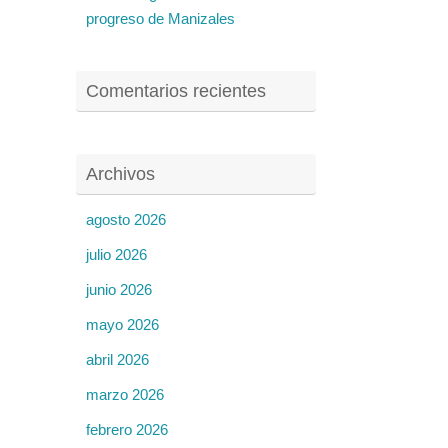
progreso de Manizales
Comentarios recientes
Archivos
agosto 2026
julio 2026
junio 2026
mayo 2026
abril 2026
marzo 2026
febrero 2026