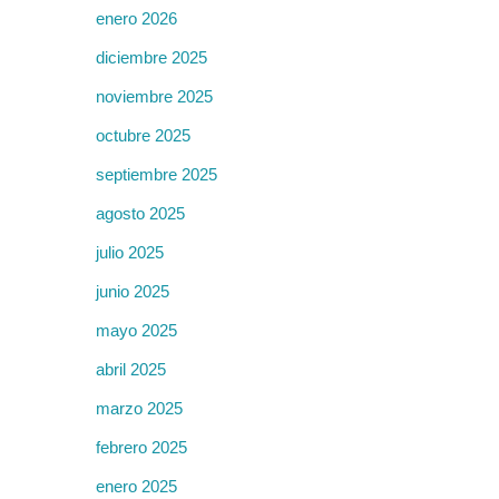
enero 2026
diciembre 2025
noviembre 2025
octubre 2025
septiembre 2025
agosto 2025
julio 2025
junio 2025
mayo 2025
abril 2025
marzo 2025
febrero 2025
enero 2025