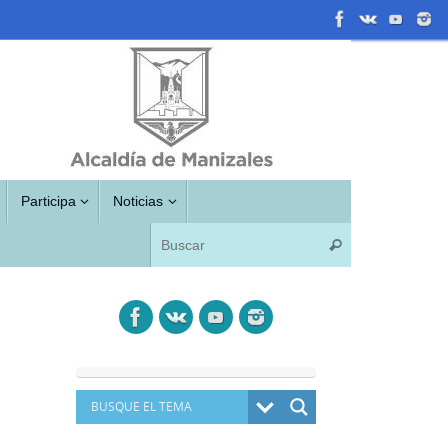
Participa
Noticias
Búsqueda para
Buscar