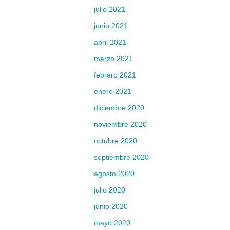
julio 2021
junio 2021
abril 2021
marzo 2021
febrero 2021
enero 2021
diciembre 2020
noviembre 2020
octubre 2020
septiembre 2020
agosto 2020
julio 2020
junio 2020
mayo 2020