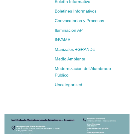
Boletín Informativo
Boletines Informativos
Convocatorias y Procesos
Iluminación AP
INVAMA
Manizales +GRANDE
Medio Ambiente
Modernización del Alumbrado
Público
Uncategorized