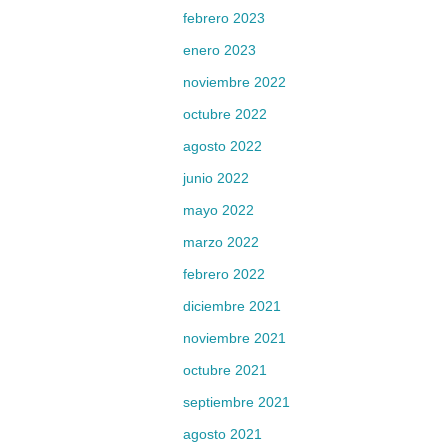
febrero 2023
enero 2023
noviembre 2022
octubre 2022
agosto 2022
junio 2022
mayo 2022
marzo 2022
febrero 2022
diciembre 2021
noviembre 2021
octubre 2021
septiembre 2021
agosto 2021