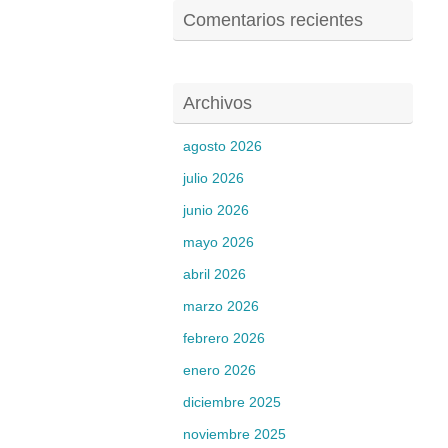
Comentarios recientes
Archivos
agosto 2026
julio 2026
junio 2026
mayo 2026
abril 2026
marzo 2026
febrero 2026
enero 2026
diciembre 2025
noviembre 2025