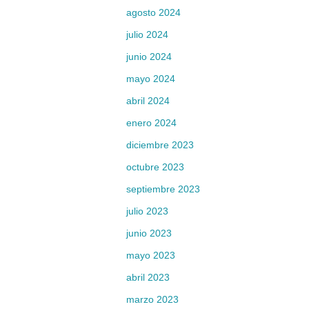
agosto 2024
julio 2024
junio 2024
mayo 2024
abril 2024
enero 2024
diciembre 2023
octubre 2023
septiembre 2023
julio 2023
junio 2023
mayo 2023
abril 2023
marzo 2023