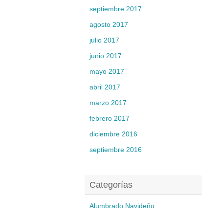
septiembre 2017
agosto 2017
julio 2017
junio 2017
mayo 2017
abril 2017
marzo 2017
febrero 2017
diciembre 2016
septiembre 2016
Categorías
Alumbrado Navideño