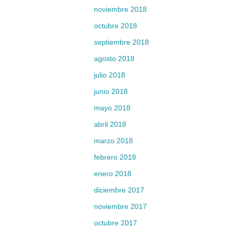
noviembre 2018
octubre 2018
septiembre 2018
agosto 2018
julio 2018
junio 2018
mayo 2018
abril 2018
marzo 2018
febrero 2018
enero 2018
diciembre 2017
noviembre 2017
octubre 2017