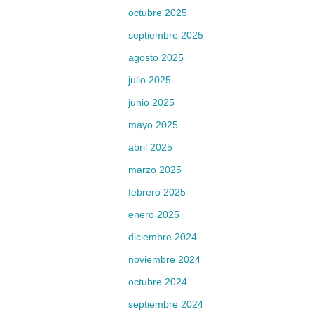
octubre 2025
septiembre 2025
agosto 2025
julio 2025
junio 2025
mayo 2025
abril 2025
marzo 2025
febrero 2025
enero 2025
diciembre 2024
noviembre 2024
octubre 2024
septiembre 2024