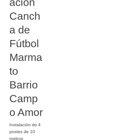
ación
Canch
a de
Fútbol
Marma
to
Barrio
Camp
o Amor
Instalación de 4
postes de 10
metros