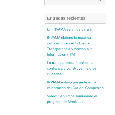
para:
Entradas recientes
En INVAMA estamos para ti
INVAMA obtiene la máxima
calificación en el Índice de
Transparencia y Acceso a la
Información (ITA)
La transparencia fortalece la
confianza y construye mejores
ciudades.
INVAMA estuvo presente en la
celebración del Día del Campesino
Video: Seguimos iluminando el
progreso de Manizales