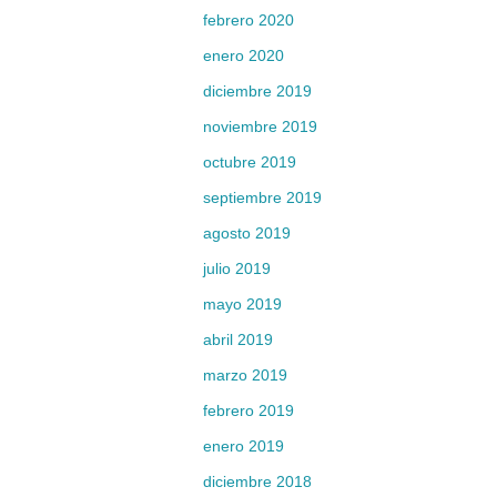
febrero 2020
enero 2020
diciembre 2019
noviembre 2019
octubre 2019
septiembre 2019
agosto 2019
julio 2019
mayo 2019
abril 2019
marzo 2019
febrero 2019
enero 2019
diciembre 2018